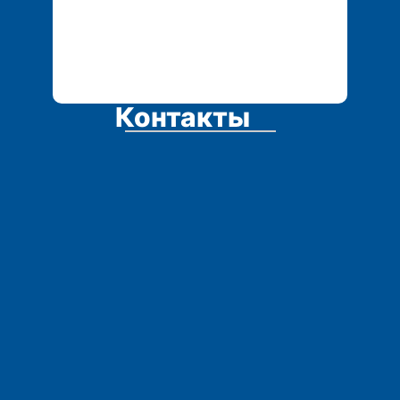
Контакты