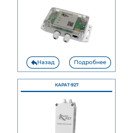
Назад
Подробнее
КАРАТ-927