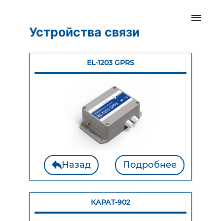
Устройства связи
EL-1203 GPRS
Назад
Подробнее
КАРАТ-902