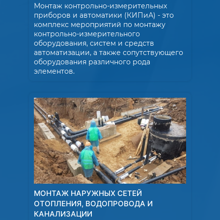
Монтаж контрольно-измерительных
приборов и автоматики (КИПиА) - это
комплекс мероприятий по монтажу
контрольно-измерительного
оборудования, систем и средств
автоматизации, а также сопутствующего
оборудования различного рода
элементов.
МОНТАЖ НАРУЖНЫХ СЕТЕЙ
ОТОПЛЕНИЯ, ВОДОПРОВОДА И
КАНАЛИЗАЦИИ