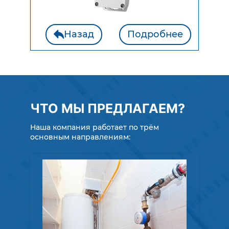
Назад
Подробнее
ЧТО МЫ ПРЕДЛАГАЕМ?
Наша компания работает по трём
основным направлениям: