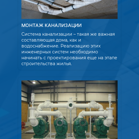
МОНТАЖ КАНАЛИЗАЦИИ
Система канализации – такая же важная
составляющая дома, как и
водоснабжение. Реализацию этих
инженерных систем необходимо
начинать с проектирования еще на этапе
строительства жилья.