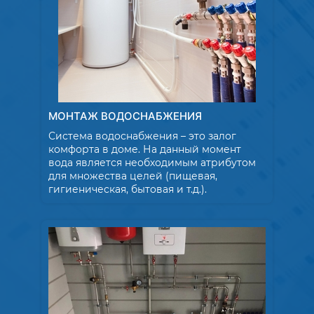
МОНТАЖ ВОДОСНАБЖЕНИЯ
Система водоснабжения – это залог
комфорта в доме. На данный момент
вода является необходимым атрибутом
для множества целей (пищевая,
гигиеническая, бытовая и т.д.).