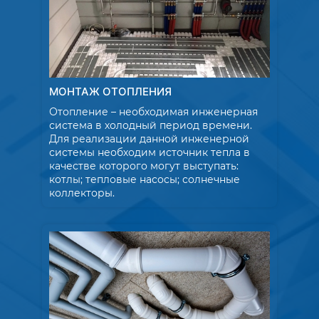
МОНТАЖ ОТОПЛЕНИЯ
Отопление – необходимая инженерная
система в холодный период времени.
Для реализации данной инженерной
системы необходим источник тепла в
качестве которого могут выступать:
котлы; тепловые насосы; солнечные
коллекторы.