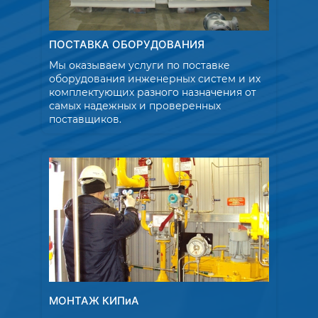
ПОСТАВКА ОБОРУДОВАНИЯ
Мы оказываем услуги по поставке
оборудования инженерных систем и их
комплектующих разного назначения от
самых надежных и проверенных
поставщиков.
МОНТАЖ КИПиА