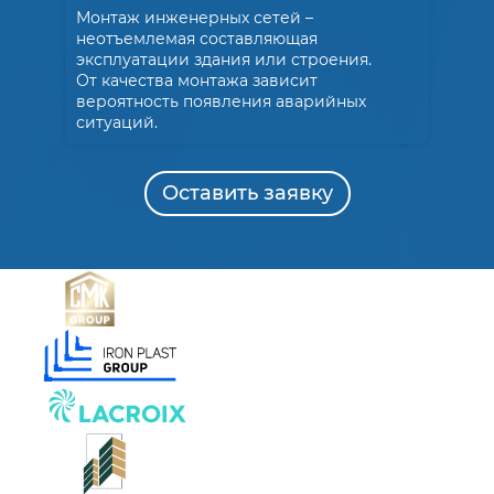
Монтаж инженерных сетей –
неотъемлемая составляющая
эксплуатации здания или строения.
От качества монтажа зависит
вероятность появления аварийных
ситуаций.
Оставить заявку