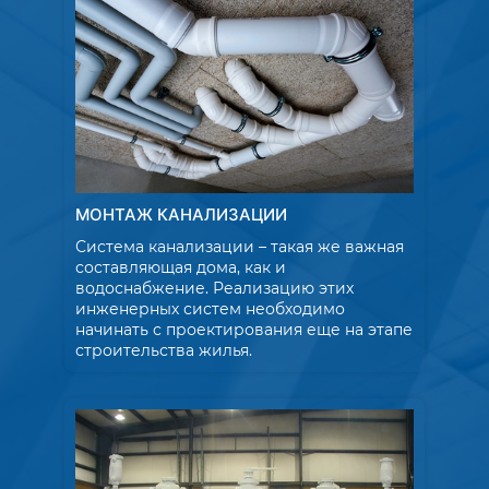
МОНТАЖ КАНАЛИЗАЦИИ
Система канализации – такая же важная
составляющая дома, как и
водоснабжение. Реализацию этих
инженерных систем необходимо
начинать с проектирования еще на этапе
строительства жилья.