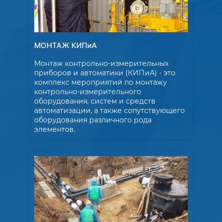
МОНТАЖ КИПиА
Монтаж контрольно-измерительных
приборов и автоматики (КИПиА) - это
комплекс мероприятий по монтажу
контрольно-измерительного
оборудования, систем и средств
автоматизации, а также сопутствующего
оборудования различного рода
элементов.