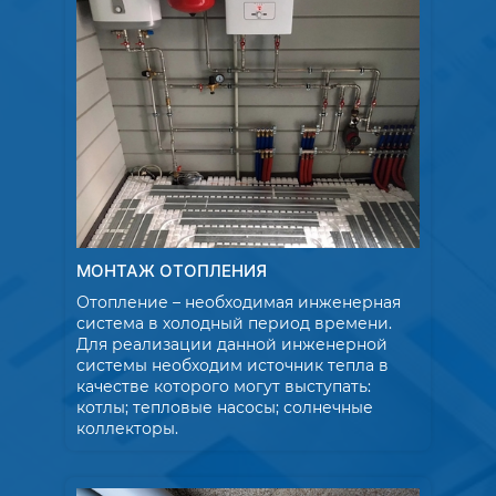
МОНТАЖ ОТОПЛЕНИЯ
Отопление – необходимая инженерная
система в холодный период времени.
Для реализации данной инженерной
системы необходим источник тепла в
качестве которого могут выступать:
котлы; тепловые насосы; солнечные
коллекторы.