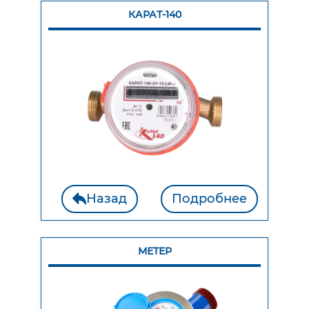
КАРАТ-140
Назад
Подробнее
МЕТЕР