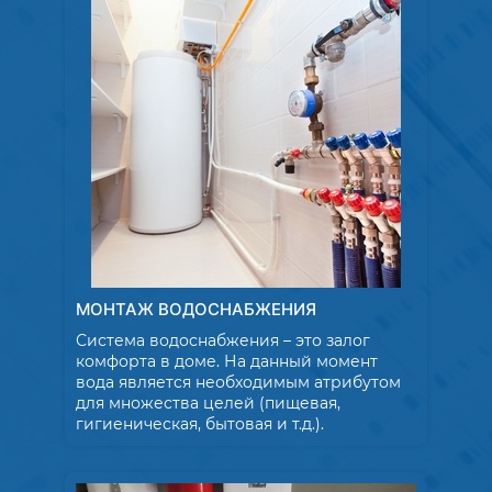
МОНТАЖ ВОДОСНАБЖЕНИЯ
Система водоснабжения – это залог
комфорта в доме. На данный момент
вода является необходимым атрибутом
для множества целей (пищевая,
гигиеническая, бытовая и т.д.).