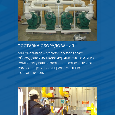
ПОСТАВКА ОБОРУДОВАНИЯ
Мы оказываем услуги по поставке
оборудования инженерных систем и их
комплектующих разного назначения от
самых надежных и проверенных
поставщиков.