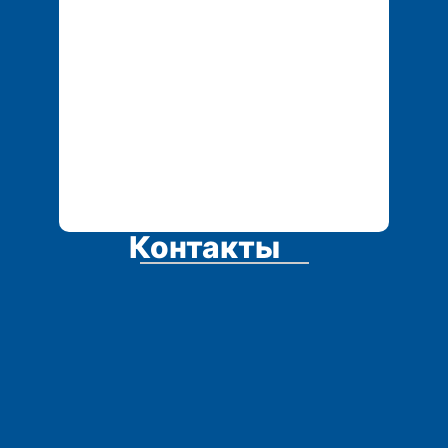
Контакты