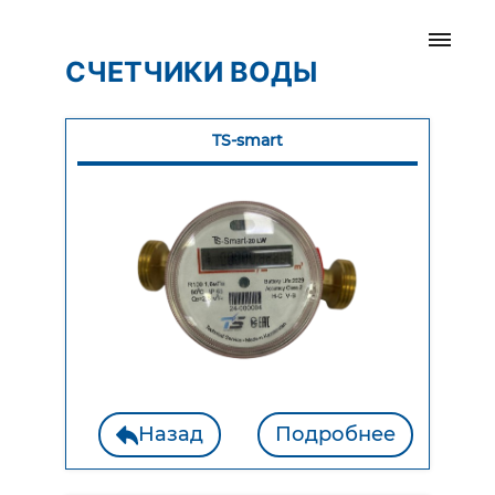
СЧЕТЧИКИ ВОДЫ
TS-smart
Назад
Подробнее