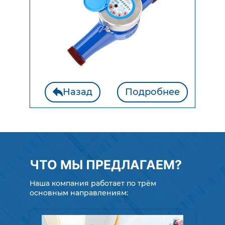
Назад
Подробнее
ЧТО МЫ ПРЕДЛАГАЕМ?
Наша компания работает по трём
основным направлениям: