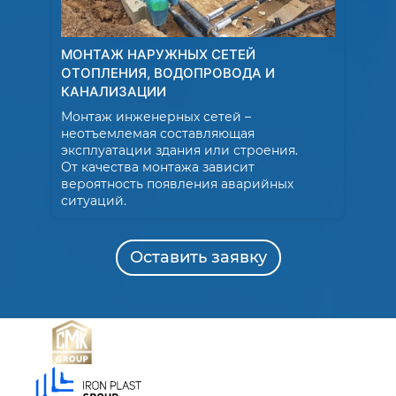
МОНТАЖ НАРУЖНЫХ СЕТЕЙ
ОТОПЛЕНИЯ, ВОДОПРОВОДА И
КАНАЛИЗАЦИИ
Монтаж инженерных сетей –
неотъемлемая составляющая
эксплуатации здания или строения.
От качества монтажа зависит
вероятность появления аварийных
ситуаций.
Оставить заявку