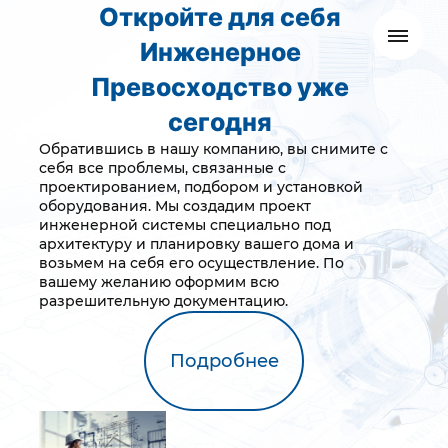
Откройте для себя
Инженерное
Превосходство уже
сегодня
Обратившись в нашу компанию, вы снимите с
себя все проблемы, связанные с
проектированием, подбором и установкой
оборудования. Мы создадим проект
инженерной системы специально под
архитектуру и планировку вашего дома и
возьмем на себя его осуществление. По
вашему желанию оформим всю
разрешительную документацию.
Подробнее