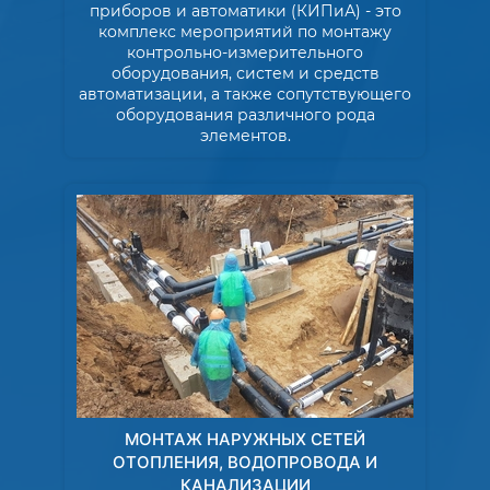
приборов и автоматики (КИПиА) - это
комплекс мероприятий по монтажу
контрольно-измерительного
оборудования, систем и средств
автоматизации, а также сопутствующего
оборудования различного рода
элементов.
МОНТАЖ НАРУЖНЫХ СЕТЕЙ
ОТОПЛЕНИЯ, ВОДОПРОВОДА И
КАНАЛИЗАЦИИ