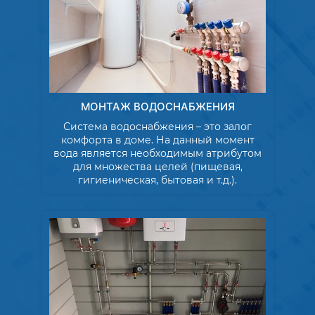
Связаться с нами
МОНТАЖ ВОДОСНАБЖЕНИЯ
Система водоснабжения – это залог
комфорта в доме. На данный момент
вода является необходимым атрибутом
для множества целей (пищевая,
гигиеническая, бытовая и т.д.).