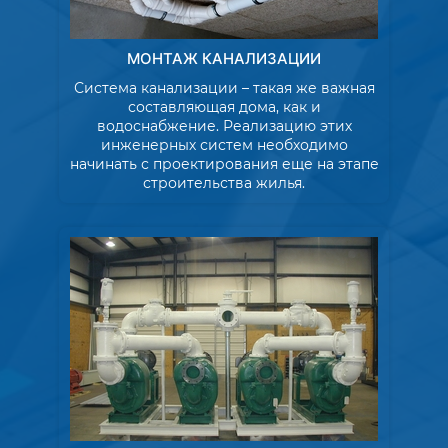
МОНТАЖ КАНАЛИЗАЦИИ
Система канализации – такая же важная
составляющая дома, как и
водоснабжение. Реализацию этих
инженерных систем необходимо
начинать с проектирования еще на этапе
строительства жилья.