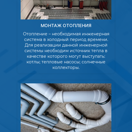
МОНТАЖ ОТОПЛЕНИЯ
Отопление – необходимая инженерная
система в холодный период времени.
Для реализации данной инженерной
системы необходим источник тепла в
качестве которого могут выступать:
котлы; тепловые насосы; солнечные
коллекторы.