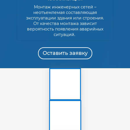
Монтаж инженерных сетей –
неотъемлемая составляющая
эксплуатации здания или строения.
От качества монтажа зависит
вероятность появления аварийных
ситуаций.
Оставить заявку