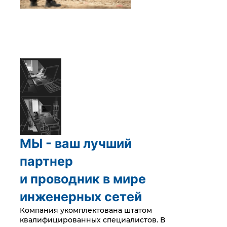
МЫ - ваш лучший
партнер
и проводник в мире
инженерных сетей
Компания укомплектована штатом
квалифицированных специалистов. В