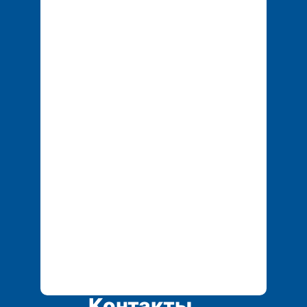
Контакты