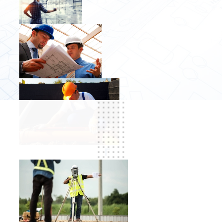
ГАРАНТИЯ ДО