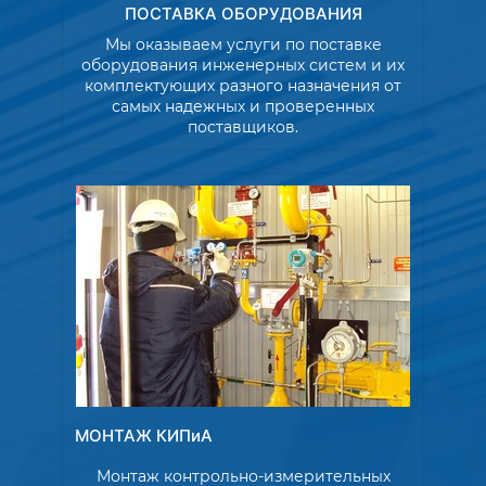
ПОСТАВКА ОБОРУДОВАНИЯ
Мы оказываем услуги по поставке
оборудования инженерных систем и их
комплектующих разного назначения от
самых надежных и проверенных
поставщиков.
МОНТАЖ КИПиА
Монтаж контрольно-измерительных