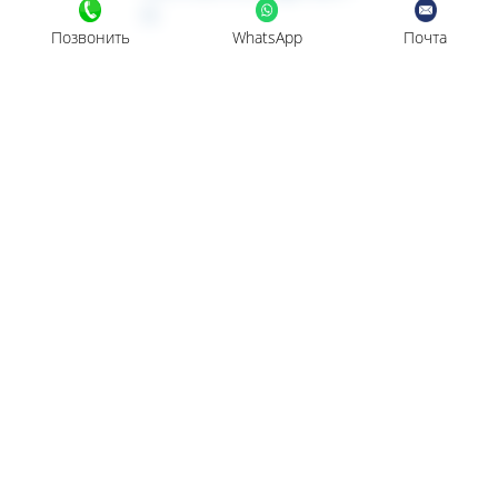
u
Позвонить
WhatsApp
Почта