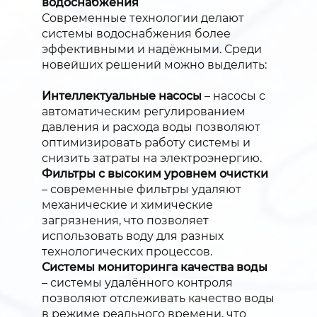
водоснабжения
Современные технологии делают
системы водоснабжения более
эффективными и надёжными. Среди
новейших решений можно выделить:
Интеллектуальные насосы
– насосы с
автоматическим регулированием
давления и расхода воды позволяют
оптимизировать работу системы и
снизить затраты на электроэнергию.
Фильтры с высоким уровнем очистки
– современные фильтры удаляют
механические и химические
загрязнения, что позволяет
использовать воду для разных
технологических процессов.
Системы мониторинга качества воды
– системы удалённого контроля
позволяют отслеживать качество воды
в режиме реального времени, что