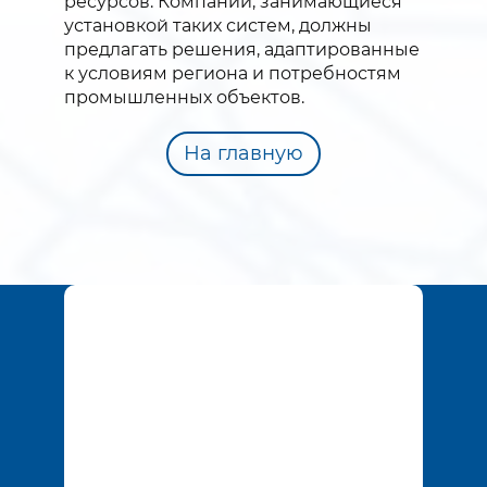
ресурсов. Компании, занимающиеся
установкой таких систем, должны
предлагать решения, адаптированные
к условиям региона и потребностям
промышленных объектов.
На главную