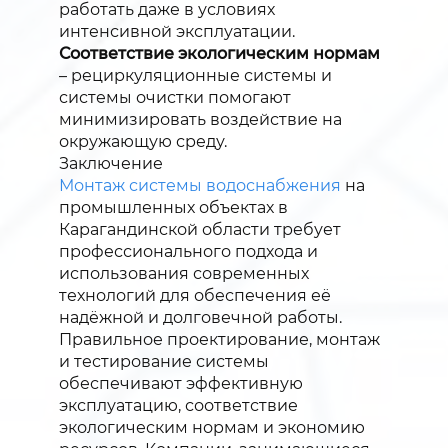
работать даже в условиях
интенсивной эксплуатации.
Соответствие экологическим нормам
– рециркуляционные системы и
системы очистки помогают
минимизировать воздействие на
окружающую среду.
Заключение
Монтаж системы водоснабжения
на
промышленных объектах в
Карагандинской области требует
профессионального подхода и
использования современных
технологий для обеспечения её
надёжной и долговечной работы.
Правильное проектирование, монтаж
и тестирование системы
обеспечивают эффективную
эксплуатацию, соответствие
экологическим нормам и экономию