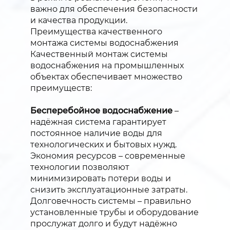
важно для обеспечения безопасности
и качества продукции.
Преимущества качественного
монтажа системы водоснабжения
Качественный монтаж системы
водоснабжения на промышленных
объектах обеспечивает множество
преимуществ:
Бесперебойное водоснабжение
–
надёжная система гарантирует
постоянное наличие воды для
технологических и бытовых нужд.
Экономия ресурсов – современные
технологии позволяют
минимизировать потери воды и
снизить эксплуатационные затраты.
Долговечность системы – правильно
установленные трубы и оборудование
прослужат долго и будут надёжно