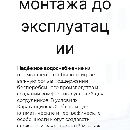
монтажа до
эксплуатац
ии
Надёжное водоснабжение
на
промышленных объектах играет
важную роль в поддержании
бесперебойного производства и
создании комфортных условий для
сотрудников. В условиях
Карагандинской области, где
климатические и географические
особенности могут создавать
сложности, качественный монтаж