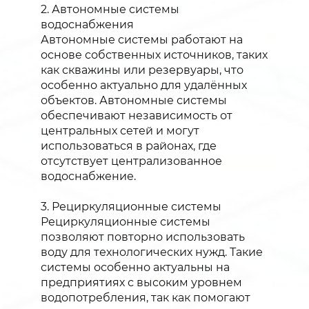
2. Автономные системы
водоснабжения
Автономные системы работают на
основе собственных источников, таких
как скважины или резервуары, что
особенно актуально для удалённых
объектов. Автономные системы
обеспечивают независимость от
центральных сетей и могут
использоваться в районах, где
отсутствует централизованное
водоснабжение.
3. Рециркуляционные системы
Рециркуляционные системы
позволяют повторно использовать
воду для технологических нужд. Такие
системы особенно актуальны на
предприятиях с высоким уровнем
водопотребления, так как помогают