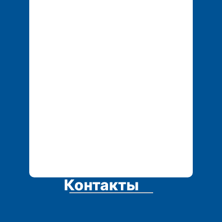
Контакты