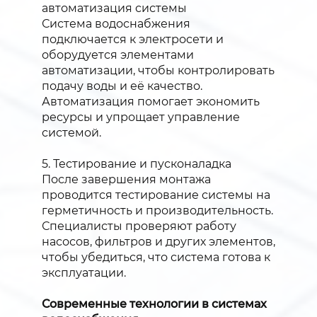
автоматизация системы
Система водоснабжения
подключается к электросети и
оборудуется элементами
автоматизации, чтобы контролировать
подачу воды и её качество.
Автоматизация помогает экономить
ресурсы и упрощает управление
системой.
5. Тестирование и пусконаладка
После завершения монтажа
проводится тестирование системы на
герметичность и производительность.
Специалисты проверяют работу
насосов, фильтров и других элементов,
чтобы убедиться, что система готова к
эксплуатации.
Современные технологии в системах