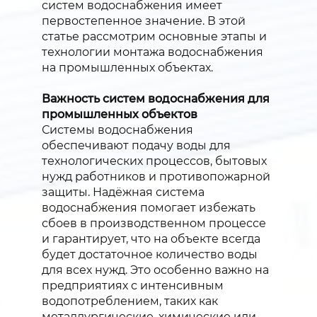
систем водоснабжения имеет
первостепенное значение. В этой
статье рассмотрим основные этапы и
технологии монтажа водоснабжения
на промышленных объектах.
Важность систем водоснабжения для
промышленных объектов
Системы водоснабжения
обеспечивают подачу воды для
технологических процессов, бытовых
нужд работников и противопожарной
защиты. Надёжная система
водоснабжения помогает избежать
сбоев в производственном процессе
и гарантирует, что на объекте всегда
будет достаточное количество воды
для всех нужд. Это особенно важно на
предприятиях с интенсивным
водопотреблением, таких как
металлургические, химические или