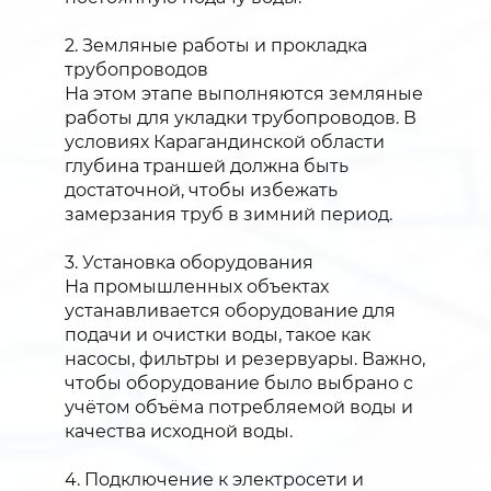
2. Земляные работы и прокладка
трубопроводов
На этом этапе выполняются земляные
работы для укладки трубопроводов. В
условиях Карагандинской области
глубина траншей должна быть
достаточной, чтобы избежать
замерзания труб в зимний период.
3. Установка оборудования
На промышленных объектах
устанавливается оборудование для
подачи и очистки воды, такое как
насосы, фильтры и резервуары. Важно,
чтобы оборудование было выбрано с
учётом объёма потребляемой воды и
качества исходной воды.
4. Подключение к электросети и