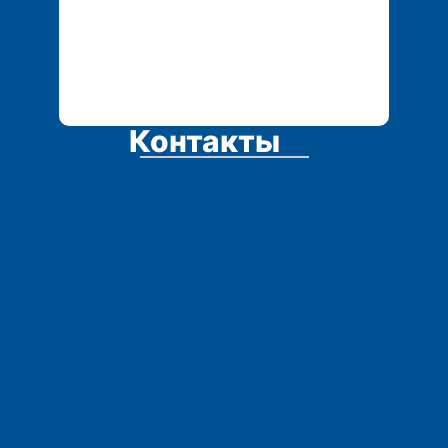
Контакты