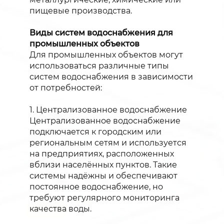
пищевые производства.
Виды систем водоснабжения для
промышленных объектов
Для промышленных объектов могут
использоваться различные типы
систем водоснабжения в зависимости
от потребностей:
1. Централизованное водоснабжение
Централизованное водоснабжение
подключается к городским или
региональным сетям и используется
на предприятиях, расположенных
вблизи населённых пунктов. Такие
системы надёжны и обеспечивают
постоянное водоснабжение, но
требуют регулярного мониторинга
качества воды.