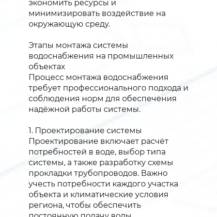
экономить ресурсы и
минимизировать воздействие на
окружающую среду.
Этапы монтажа системы
водоснабжения на промышленных
объектах
Процесс монтажа водоснабжения
требует профессионального подхода и
соблюдения норм для обеспечения
надёжной работы системы.
1. Проектирование системы
Проектирование включает расчёт
потребностей в воде, выбор типа
системы, а также разработку схемы
прокладки трубопроводов. Важно
учесть потребности каждого участка
объекта и климатические условия
региона, чтобы обеспечить
постоянную подачу воды.