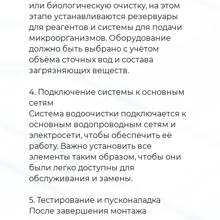
или биологическую очистку, на этом
этапе устанавливаются резервуары
для реагентов и системы для подачи
микроорганизмов. Оборудование
должно быть выбрано с учётом
объёма сточных вод и состава
загрязняющих веществ.
4. Подключение системы к основным
сетям
Система водоочистки подключается к
основным водопроводным сетям и
электросети, чтобы обеспечить её
работу. Важно установить все
элементы таким образом, чтобы они
были легко доступны для
обслуживания и замены.
5. Тестирование и пусконаладка
После завершения монтажа