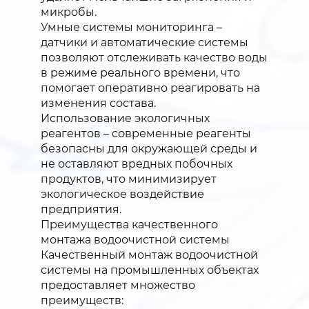
микробы.
Умные системы мониторинга –
датчики и автоматические системы
позволяют отслеживать качество воды
в режиме реального времени, что
помогает оперативно реагировать на
изменения состава.
Использование экологичных
реагентов – современные реагенты
безопасны для окружающей среды и
не оставляют вредных побочных
продуктов, что минимизирует
экологическое воздействие
предприятия.
Преимущества качественного
монтажа водоочистной системы
Качественный монтаж водоочистной
системы на промышленных объектах
предоставляет множество
преимуществ: