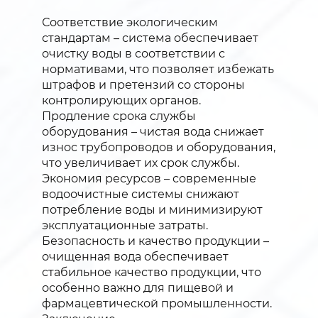
Соответствие экологическим
стандартам – система обеспечивает
очистку воды в соответствии с
нормативами, что позволяет избежать
штрафов и претензий со стороны
контролирующих органов.
Продление срока службы
оборудования – чистая вода снижает
износ трубопроводов и оборудования,
что увеличивает их срок службы.
Экономия ресурсов – современные
водоочистные системы снижают
потребление воды и минимизируют
эксплуатационные затраты.
Безопасность и качество продукции –
очищенная вода обеспечивает
стабильное качество продукции, что
особенно важно для пищевой и
фармацевтической промышленности.