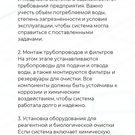
требований предприятия. Важно
учесть объём потребляемой воды,
степень загрязнённости и условия
эксплуатации, чтобы система могла
справиться с поставленными
задачами.
2. Монтаж трубопроводов и фильтров
На этом этапе устанавливаются
трубопроводы для подачи и отвода
воды, а также монтируются фильтры и
резервуары для очистки. Все
компоненты должны быть устойчивы к
коррозии и химическим
воздействиям, чтобы система
работала долго и надёжно.
3. Установка оборудования для
реагентной и биологической очистки
Если система включает химическую