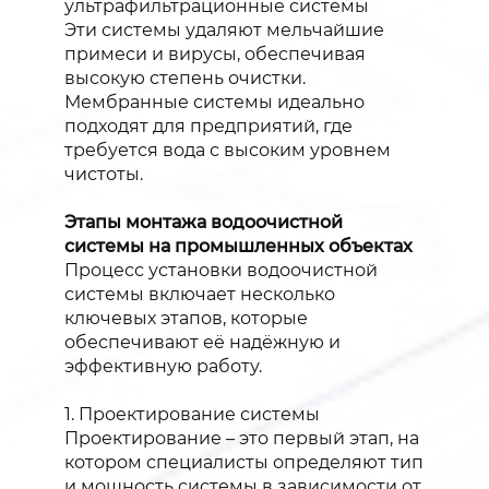
ультрафильтрационные системы
Эти системы удаляют мельчайшие
примеси и вирусы, обеспечивая
высокую степень очистки.
Мембранные системы идеально
подходят для предприятий, где
требуется вода с высоким уровнем
чистоты.
Этапы монтажа водоочистной
системы на промышленных объектах
Процесс установки водоочистной
системы включает несколько
ключевых этапов, которые
обеспечивают её надёжную и
эффективную работу.
1. Проектирование системы
Проектирование – это первый этап, на
котором специалисты определяют тип
и мощность системы в зависимости от