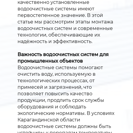
качественно установленные
водоочистные системы имеют
первостепенное значение. В этой
статье мы рассмотрим этапы монтажа
водоочистных систем и современные
технологии, обеспечивающие их
надёжность и эффективность.
Важность водоочистных систем для
промышленных объектов
Водоочистные системы помогают
очистить воду, используемую в
технологических процессах, от
примесей и загрязнений, что
позволяет повысить качество
продукции, продлить срок службы
оборудования и соблюдать
экологические нормативы. В условиях
Карагандинской области
водоочистные системы должны быть
устойчивы к перепадам температуры