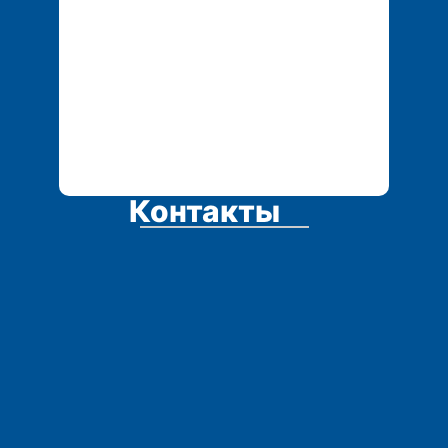
Контакты