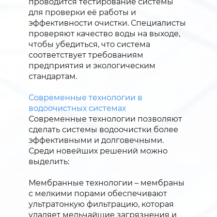
проводится тестирование системы
для проверки её работы и
эффективности очистки. Специалисты
проверяют качество воды на выходе,
чтобы убедиться, что система
соответствует требованиям
предприятия и экологическим
стандартам.
Современные технологии в
водоочистных системах
Современные технологии позволяют
сделать системы водоочистки более
эффективными и долговечными.
Среди новейших решений можно
выделить:
Мембранные технологии – мембраны
с мелкими порами обеспечивают
ультратонкую фильтрацию, которая
удаляет мельчайшие загрязнения и