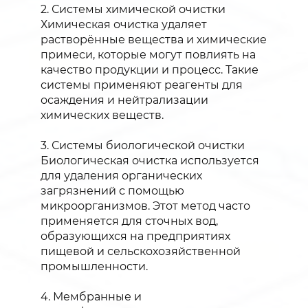
2. Системы химической очистки
Химическая очистка удаляет
растворённые вещества и химические
примеси, которые могут повлиять на
качество продукции и процесс. Такие
системы применяют реагенты для
осаждения и нейтрализации
химических веществ.
3. Системы биологической очистки
Биологическая очистка используется
для удаления органических
загрязнений с помощью
микроорганизмов. Этот метод часто
применяется для сточных вод,
образующихся на предприятиях
пищевой и сельскохозяйственной
промышленности.
4. Мембранные и