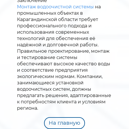
Заключение
Монтаж водоочистной системы
на
промышленных объектах в
Карагандинской области требует
профессионального подхода и
использования современных
технологий для обеспечения её
надёжной и долговечной работы.
Правильное проектирование, монтаж
и тестирование системы
обеспечивают высокое качество воды
и соответствие предприятия
экологическим нормам. Компании,
занимающиеся установкой
водоочистных систем, должны
предлагать решения, адаптированные
к потребностям клиента и условиям
региона.
На главную