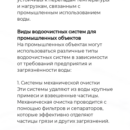
и нагрузкам, связанным с
промышленным использованием
воды.
Виды водоочистных систем для
промышленных объектов
На промышленных объектах могут
использоваться различные типы
водоочистных систем в зависимости
от требований предприятия и
загрязнённости воды:
1. Системы механической очистки
Эти системы удаляют из воды крупные
примеси и взвешенные частицы.
Механическая очистка проводится с
помощью фильтров и сепараторов,
которые эффективно отделяют
частицы грязи и других загрязнений.