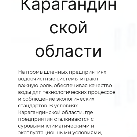
Карагандин
ской
области
На промышленных предприятиях
водоочистные системы играют
важную роль, обеспечивая качество
воды для технологических процессов
и соблюдение экологических
стандартов. В условиях
Карагандинской области, где
предприятия сталкиваются с
суровыми климатическими и
эксплуатационными условиями,