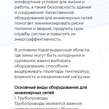
комфортные условия для жизни и
работы, а также безопасность зданий
и сооружений. Качественное
оборудование для инженерных сетей
помогает минимизировать риски
поломок и аварий, продлить срок
службы систем и повысить их
энергоэффективность.
В условиях Карагандинской области,
где зимы могут быть холодными и
суровыми, важно выбирать
оборудование, способное
выдерживать перепады температур,
влажность и механические нагрузки.
Основные виды оборудования для
инженерных сетей
1. Трубопроводы
Трубопроводы являются важной
частью систем водоснабжения,