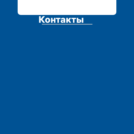
Контакты
Адрес:
Остались вопросы?