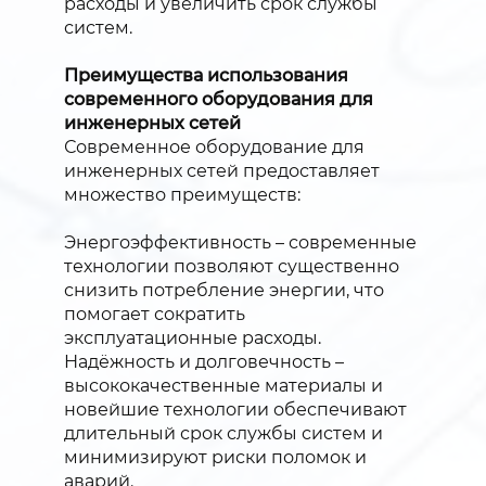
расходы и увеличить срок службы
систем.
Преимущества использования
современного оборудования для
инженерных сетей
Современное оборудование для
инженерных сетей предоставляет
множество преимуществ:
Энергоэффективность – современные
технологии позволяют существенно
снизить потребление энергии, что
помогает сократить
эксплуатационные расходы.
Надёжность и долговечность –
высококачественные материалы и
новейшие технологии обеспечивают
длительный срок службы систем и
минимизируют риски поломок и
аварий.