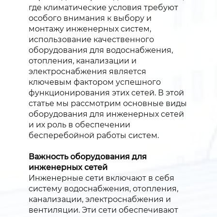
где климатические условия требуют
особого внимания к выбору и
монтажу инженерных систем,
использование качественного
оборудования для водоснабжения,
отопления, канализации и
электроснабжения является
ключевым фактором успешного
функционирования этих сетей. В этой
статье мы рассмотрим основные виды
оборудования для инженерных сетей
и их роль в обеспечении
бесперебойной работы систем.
Важность оборудования для
инженерных сетей
Инженерные сети включают в себя
систему водоснабжения, отопления,
канализации, электроснабжения и
вентиляции. Эти сети обеспечивают