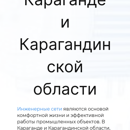
и
Карагандин
ской
области
Инженерные сети
являются основой
комфортной жизни и эффективной
работы промышленных объектов. В
Караганде и Карагандинской области,