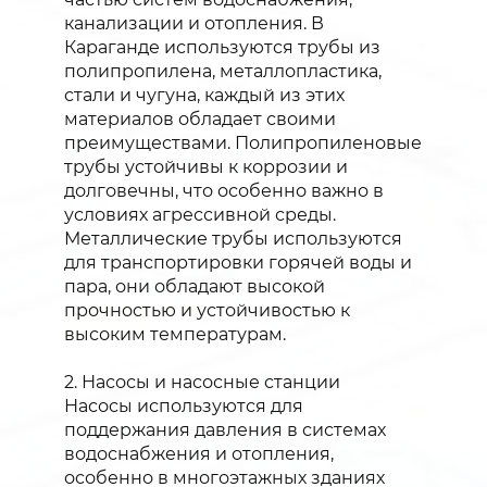
канализации и отопления. В
Караганде используются трубы из
полипропилена, металлопластика,
стали и чугуна, каждый из этих
материалов обладает своими
преимуществами. Полипропиленовые
трубы устойчивы к коррозии и
долговечны, что особенно важно в
условиях агрессивной среды.
Металлические трубы используются
для транспортировки горячей воды и
пара, они обладают высокой
прочностью и устойчивостью к
высоким температурам.
2. Насосы и насосные станции
Насосы используются для
поддержания давления в системах
водоснабжения и отопления,
особенно в многоэтажных зданиях