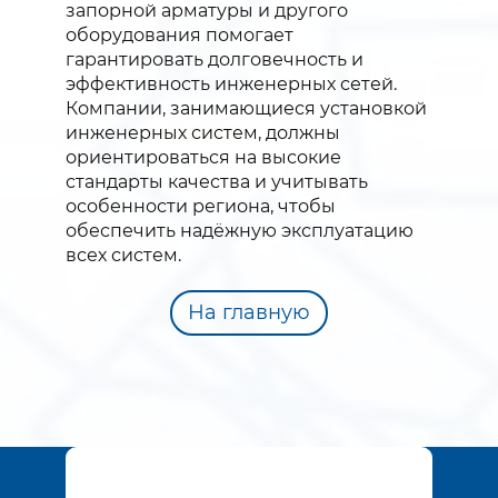
запорной арматуры и другого
оборудования помогает
гарантировать долговечность и
эффективность инженерных сетей.
Компании, занимающиеся установкой
инженерных систем, должны
ориентироваться на высокие
стандарты качества и учитывать
особенности региона, чтобы
обеспечить надёжную эксплуатацию
всех систем.
На главную