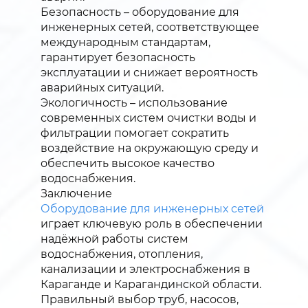
Безопасность – оборудование для
инженерных сетей, соответствующее
международным стандартам,
гарантирует безопасность
эксплуатации и снижает вероятность
аварийных ситуаций.
Экологичность – использование
современных систем очистки воды и
фильтрации помогает сократить
воздействие на окружающую среду и
обеспечить высокое качество
водоснабжения.
Заключение
Оборудование для инженерных сетей
играет ключевую роль в обеспечении
надёжной работы систем
водоснабжения, отопления,
канализации и электроснабжения в
Караганде и Карагандинской области.
Правильный выбор труб, насосов,