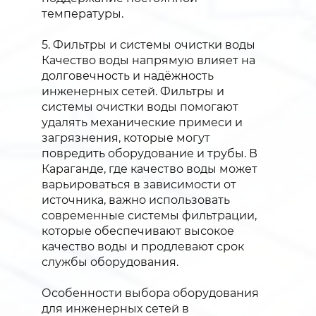
температуры.
5. Фильтры и системы очистки воды
Качество воды напрямую влияет на
долговечность и надёжность
инженерных сетей. Фильтры и
системы очистки воды помогают
удалять механические примеси и
загрязнения, которые могут
повредить оборудование и трубы. В
Караганде, где качество воды может
варьироваться в зависимости от
источника, важно использовать
современные системы фильтрации,
которые обеспечивают высокое
качество воды и продлевают срок
службы оборудования.
Особенности выбора оборудования
для инженерных сетей в