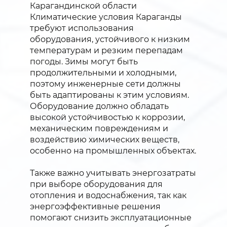
Карагандинской области
Климатические условия Караганды
требуют использования
оборудования, устойчивого к низким
температурам и резким перепадам
погоды. Зимы могут быть
продолжительными и холодными,
поэтому инженерные сети должны
быть адаптированы к этим условиям.
Оборудование должно обладать
высокой устойчивостью к коррозии,
механическим повреждениям и
воздействию химических веществ,
особенно на промышленных объектах.
Также важно учитывать энергозатраты
при выборе оборудования для
отопления и водоснабжения, так как
энергоэффективные решения
помогают снизить эксплуатационные