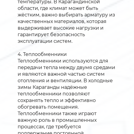
температуры. В Карагандинской
области, где климат может быть
жёстким, важно выбирать арматуру из
качественных материалов, которая
выдерживает высокие нагрузки и
гарантирует безопасность
эксплуатации систем.
4. Теплообменники
Теплообменники используются для
передачи тепла между двумя средами
и являются важной частью систем
отопления и вентиляции. В холодные
зимы Караганды надёжные
теплообменники позволяют
сохранять тепло и эффективно
обогревать помещения.
Теплообменники также играют
важную роль в промышленных
процессах, где требуется
поддержание постоянной