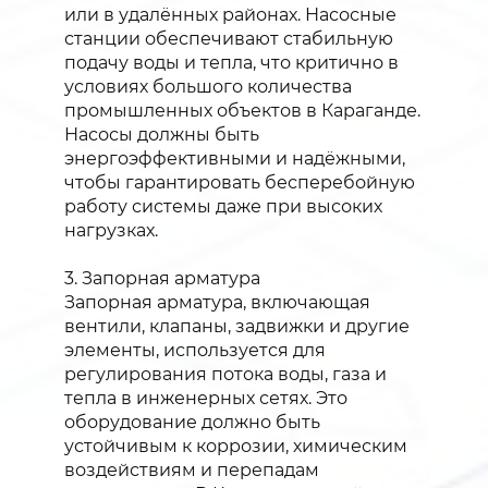
или в удалённых районах. Насосные
станции обеспечивают стабильную
подачу воды и тепла, что критично в
условиях большого количества
промышленных объектов в Караганде.
Насосы должны быть
энергоэффективными и надёжными,
чтобы гарантировать бесперебойную
работу системы даже при высоких
нагрузках.
3. Запорная арматура
Запорная арматура, включающая
вентили, клапаны, задвижки и другие
элементы, используется для
регулирования потока воды, газа и
тепла в инженерных сетях. Это
оборудование должно быть
устойчивым к коррозии, химическим
воздействиям и перепадам