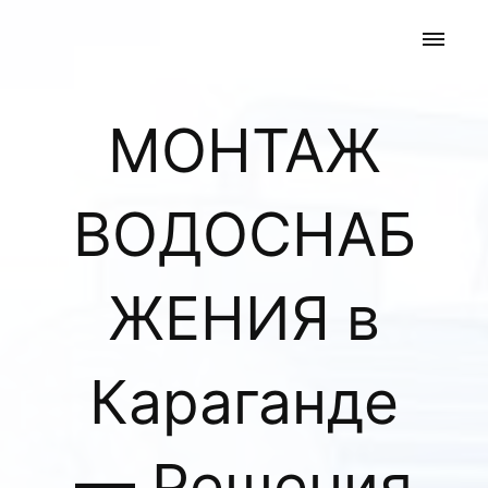
МОНТАЖ
ВОДОСНАБ
ЖЕНИЯ в
Караганде
— Решения