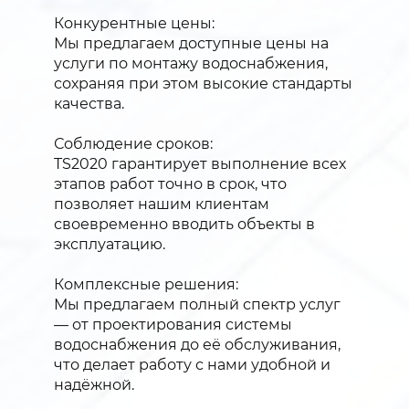
Конкурентные цены:
Мы предлагаем доступные цены на
услуги по монтажу водоснабжения,
сохраняя при этом высокие стандарты
качества.
Соблюдение сроков:
TS2020 гарантирует выполнение всех
этапов работ точно в срок, что
позволяет нашим клиентам
своевременно вводить объекты в
эксплуатацию.
Комплексные решения:
Мы предлагаем полный спектр услуг
— от проектирования системы
водоснабжения до её обслуживания,
что делает работу с нами удобной и
надёжной.