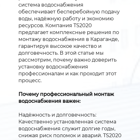
система водоснабжения
обеспечивает бесперебойную подачу
воды, надёжную работу и экономию
ресурсов. Компания TS2020
предлагает комплексные решения по
монтажу водоснабжения в Караганде,
гарантируя высокое качество и
долговечность. В этой статье мы
рассмотрим, почему важно доверить
установку водоснабжения
профессионалам и как проходит этот
процесс.
Почему профессиональный монтаж
водоснабжения важен:
Надёжность и долговечность:
Качественно установленная система
водоснабжения служит долгие годы,
снижая риск поломок и аварий. TS2020