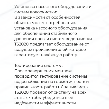
Установка насосного оборудования и
систем водоочистки:
В зависимости от особенностей
объекта может потребоваться
установка насосного оборудования
для обеспечения стабильного
давления воды и систем водоочистки.
TS2020 предлагает оборудование от
ведущих производителей, которое
гарантирует надёжную работу.
Тестирование системы:
После завершения монтажа
проводится тестирование системы
водоснабжения на герметичность и
правильность работы. Специалисты
TS2020 проверяют систему на всех
этапах, чтобы убедиться в её
надёжности и эффективности.