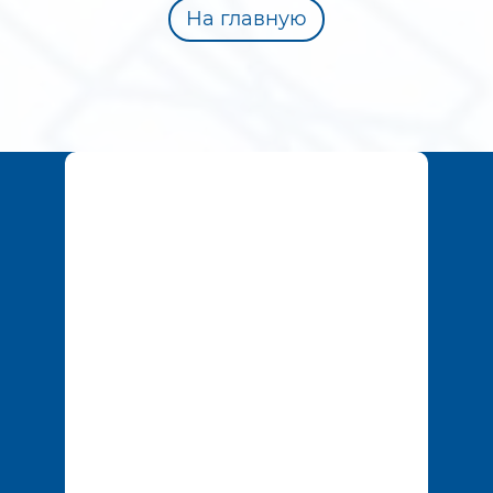
На главную