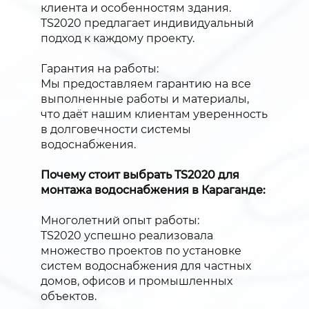
клиента и особенностям здания.
TS2020 предлагает индивидуальный
подход к каждому проекту.
Гарантия на работы:
Мы предоставляем гарантию на все
выполненные работы и материалы,
что даёт нашим клиентам уверенность
в долговечности системы
водоснабжения.
Почему стоит выбрать TS2020 для
монтажа водоснабжения в Караганде:
Многолетний опыт работы:
TS2020 успешно реализовала
множество проектов по установке
систем водоснабжения для частных
домов, офисов и промышленных
объектов.