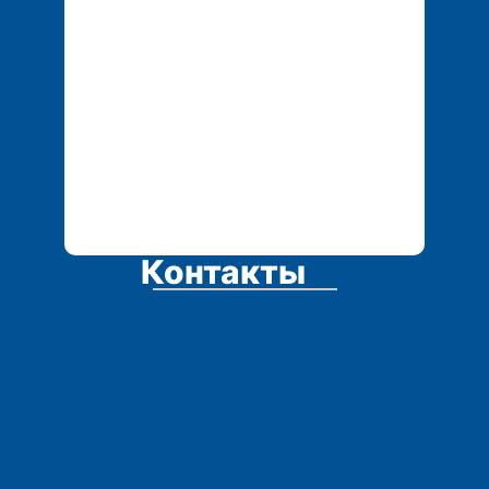
Контакты