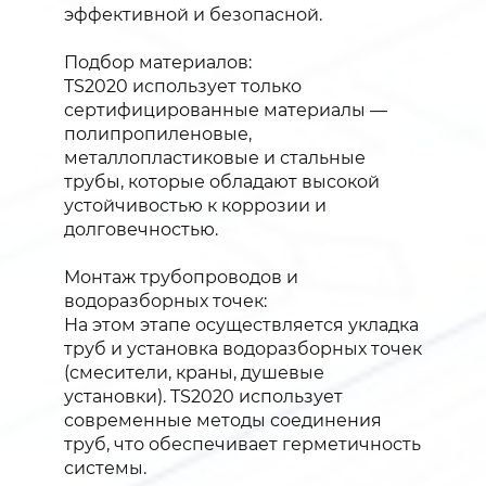
эффективной и безопасной.
Подбор материалов:
TS2020 использует только
сертифицированные материалы —
полипропиленовые,
металлопластиковые и стальные
трубы, которые обладают высокой
устойчивостью к коррозии и
долговечностью.
Монтаж трубопроводов и
водоразборных точек:
На этом этапе осуществляется укладка
труб и установка водоразборных точек
(смесители, краны, душевые
установки). TS2020 использует
современные методы соединения
труб, что обеспечивает герметичность
системы.