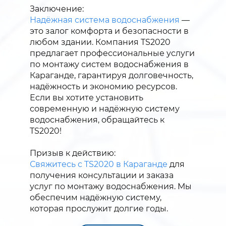
Заключение:
Надёжная система водоснабжения
—
это залог комфорта и безопасности в
любом здании. Компания TS2020
предлагает профессиональные услуги
по монтажу систем водоснабжения в
Караганде, гарантируя долговечность,
надёжность и экономию ресурсов.
Если вы хотите установить
современную и надёжную систему
водоснабжения, обращайтесь к
TS2020!
Призыв к действию:
Свяжитесь с TS2020 в Караганде
для
получения консультации и заказа
услуг по монтажу водоснабжения. Мы
обеспечим надёжную систему,
которая прослужит долгие годы.