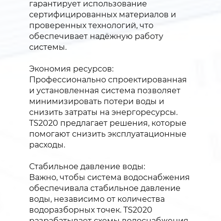
гарантирует использование
сертифицированных материалов и
проверенных технологий, что
обеспечивает надёжную работу
системы.
Экономия ресурсов:
Профессионально спроектированная
и установленная система позволяет
минимизировать потери воды и
снизить затраты на энергоресурсы.
TS2020 предлагает решения, которые
помогают снизить эксплуатационные
расходы.
Стабильное давление воды:
Важно, чтобы система водоснабжения
обеспечивала стабильное давление
воды, независимо от количества
водоразборных точек. TS2020
разрабатывает схемы водоснабжения,