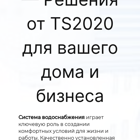
от TS2020
для вашего
дома и
бизнеса
Система водоснабжения
играет
ключевую роль в создании
комфортных условий для жизни и
работы. Качественно установленная