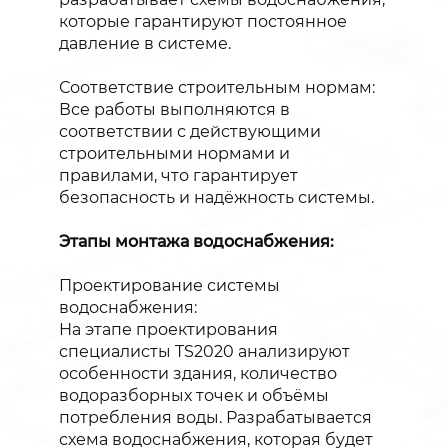
которые гарантируют постоянное
давление в системе.
Соответствие строительным нормам:
Все работы выполняются в
соответствии с действующими
строительными нормами и
правилами, что гарантирует
безопасность и надёжность системы.
Этапы монтажа водоснабжения:
Проектирование системы
водоснабжения:
На этапе проектирования
специалисты TS2020 анализируют
особенности здания, количество
водоразборных точек и объёмы
потребления воды. Разрабатывается
схема водоснабжения, которая будет