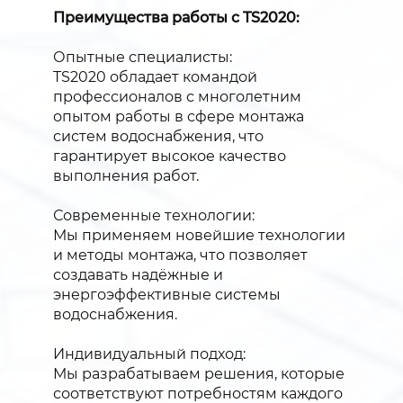
Преимущества работы с TS2020:
Опытные специалисты:
TS2020 обладает командой
профессионалов с многолетним
опытом работы в сфере монтажа
систем водоснабжения, что
гарантирует высокое качество
выполнения работ.
Современные технологии:
Мы применяем новейшие технологии
и методы монтажа, что позволяет
создавать надёжные и
энергоэффективные системы
водоснабжения.
Индивидуальный подход:
Мы разрабатываем решения, которые
соответствуют потребностям каждого