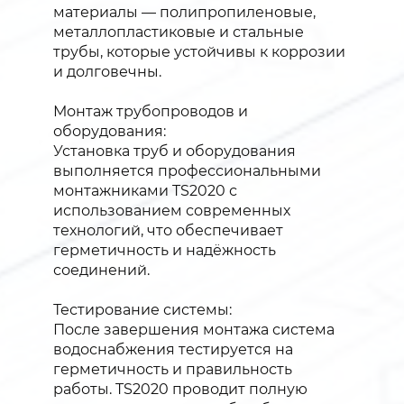
материалы — полипропиленовые,
металлопластиковые и стальные
трубы, которые устойчивы к коррозии
и долговечны.
Монтаж трубопроводов и
оборудования:
Установка труб и оборудования
выполняется профессиональными
монтажниками TS2020 с
использованием современных
технологий, что обеспечивает
герметичность и надёжность
соединений.
Тестирование системы:
После завершения монтажа система
водоснабжения тестируется на
герметичность и правильность
работы. TS2020 проводит полную