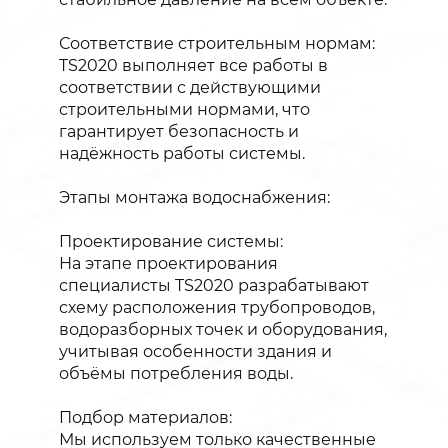
Соответствие строительным нормам:
TS2020 выполняет все работы в
соответствии с действующими
строительными нормами, что
гарантирует безопасность и
надёжность работы системы.
Этапы монтажа водоснабжения:
Проектирование системы:
На этапе проектирования
специалисты TS2020 разрабатывают
схему расположения трубопроводов,
водоразборных точек и оборудования,
учитывая особенности здания и
объёмы потребления воды.
Подбор материалов:
Мы используем только качественные