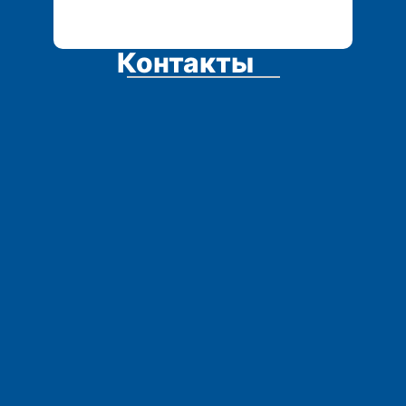
Контакты
Адрес:
Остались вопросы?