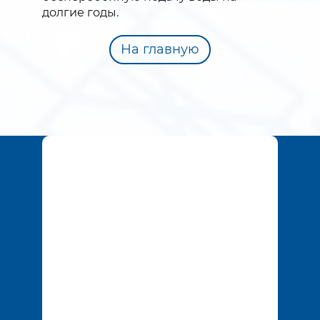
долгие годы.
На главную