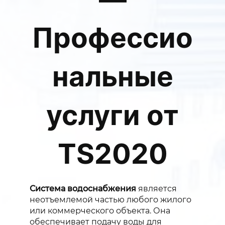
Профессио
нальные
услуги от
TS2020
Система водоснабжения
является
неотъемлемой частью любого жилого
или коммерческого объекта. Она
обеспечивает подачу воды для