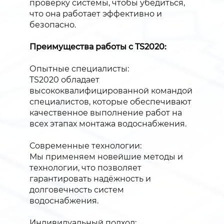
проверку системы, чтобы убедиться,
что она работает эффективно и
безопасно.
Преимущества работы с TS2020:
Опытные специалисты:
TS2020 обладает
высококвалифицированной командой
специалистов, которые обеспечивают
качественное выполнение работ на
всех этапах монтажа водоснабжения.
Современные технологии:
Мы применяем новейшие методы и
технологии, что позволяет
гарантировать надёжность и
долговечность систем
водоснабжения.
Индивидуальный подход: