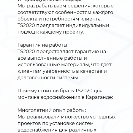
Мы разрабатываем решения, которые
соответствуют особенностям каждого
объекта и потребностям клиента.
TS2020 предлагает индивидуальный
подход к каждому проекту.
Гарантия на работы:
TS2020 предоставляет гарантию на
все выполненные работы и
использованные материалы, что даёт
клиентам уверенность в качестве и
долговечности системы.
Почему стоит выбрать TS2020 для
монтажа водоснабжения в Караганде:
Многолетний опыт работы:
Мы реализовали множество успешных
проектов по установке систем
водоснабжения для различных