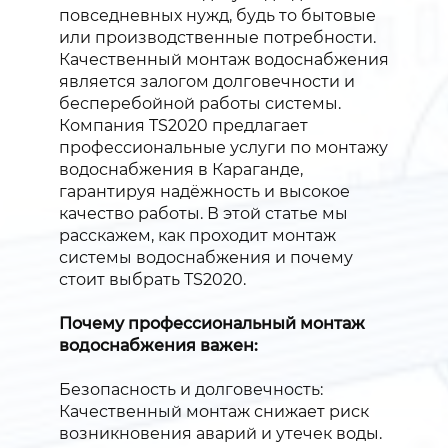
повседневных нужд, будь то бытовые
или производственные потребности.
Качественный монтаж водоснабжения
является залогом долговечности и
бесперебойной работы системы.
Компания TS2020 предлагает
профессиональные услуги по монтажу
водоснабжения в Караганде,
гарантируя надёжность и высокое
качество работы. В этой статье мы
расскажем, как проходит монтаж
системы водоснабжения и почему
стоит выбрать TS2020.
Почему профессиональный монтаж
водоснабжения важен:
Безопасность и долговечность:
Качественный монтаж снижает риск
возникновения аварий и утечек воды.