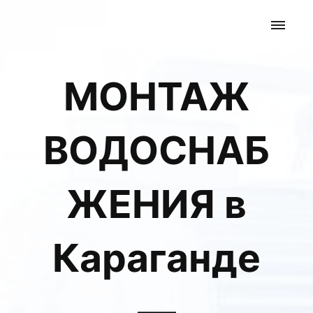
МОНТАЖ
ВОДОСНАБ
ЖЕНИЯ в
Караганде
—