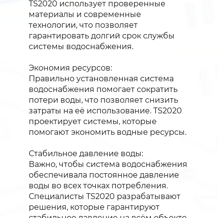
TS2020 использует проверенные
материалы и современные
технологии, что позволяет
гарантировать долгий срок службы
системы водоснабжения.
Экономия ресурсов:
Правильно установленная система
водоснабжения помогает сократить
потери воды, что позволяет снизить
затраты на её использование. TS2020
проектирует системы, которые
помогают экономить водные ресурсы.
Стабильное давление воды:
Важно, чтобы система водоснабжения
обеспечивала постоянное давление
воды во всех точках потребления.
Специалисты TS2020 разрабатывают
решения, которые гарантируют
стабильное давление на всём объекте.