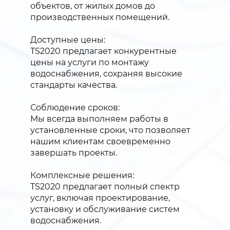
объектов, от жилых домов до
производственных помещений.
Доступные цены:
TS2020 предлагает конкурентные
цены на услуги по монтажу
водоснабжения, сохраняя высокие
стандарты качества.
Соблюдение сроков:
Мы всегда выполняем работы в
установленные сроки, что позволяет
нашим клиентам своевременно
завершать проекты.
Комплексные решения:
TS2020 предлагает полный спектр
услуг, включая проектирование,
установку и обслуживание систем
водоснабжения.