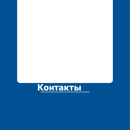
Контакты