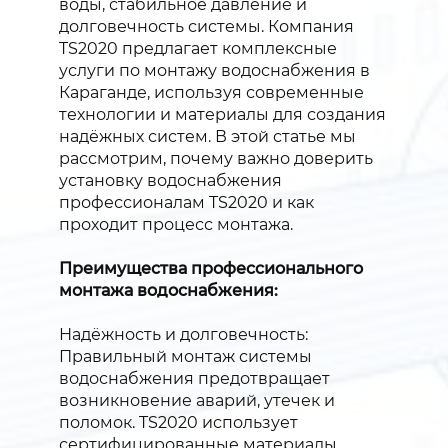
воды, стабильное давление и
долговечность системы. Компания
TS2020 предлагает комплексные
услуги по монтажу водоснабжения в
Караганде, используя современные
технологии и материалы для создания
надёжных систем. В этой статье мы
рассмотрим, почему важно доверить
установку водоснабжения
профессионалам TS2020 и как
проходит процесс монтажа.
Преимущества профессионального
монтажа водоснабжения:
Надёжность и долговечность:
Правильный монтаж системы
водоснабжения предотвращает
возникновение аварий, утечек и
поломок. TS2020 использует
сертифицированные материалы,