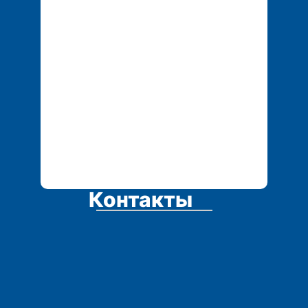
Контакты