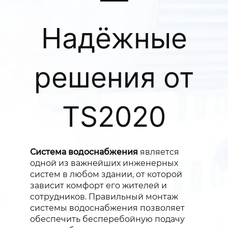
Надёжные
решения от
TS2020
Система водоснабжения
является
одной из важнейших инженерных
систем в любом здании, от которой
зависит комфорт его жителей и
сотрудников. Правильный монтаж
системы водоснабжения позволяет
обеспечить бесперебойную подачу