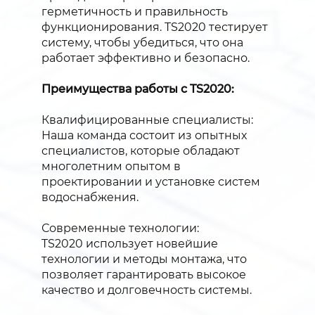
герметичность и правильность
функционирования. TS2020 тестирует
систему, чтобы убедиться, что она
работает эффективно и безопасно.
Преимущества работы с TS2020:
Квалифицированные специалисты:
Наша команда состоит из опытных
специалистов, которые обладают
многолетним опытом в
проектировании и установке систем
водоснабжения.
Современные технологии:
TS2020 использует новейшие
технологии и методы монтажа, что
позволяет гарантировать высокое
качество и долговечность системы.