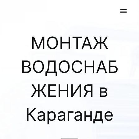
МОНТАЖ
ВОДОСНАБ
ЖЕНИЯ в
Караганде
—