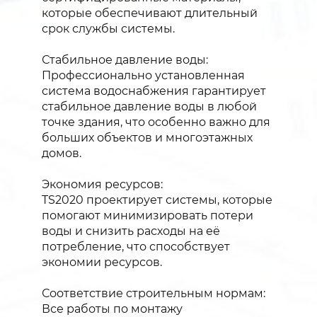
которые обеспечивают длительный
срок службы системы.
Стабильное давление воды:
Профессионально установленная
система водоснабжения гарантирует
стабильное давление воды в любой
точке здания, что особенно важно для
больших объектов и многоэтажных
домов.
Экономия ресурсов:
TS2020 проектирует системы, которые
помогают минимизировать потери
воды и снизить расходы на её
потребление, что способствует
экономии ресурсов.
Соответствие строительным нормам:
Все работы по монтажу