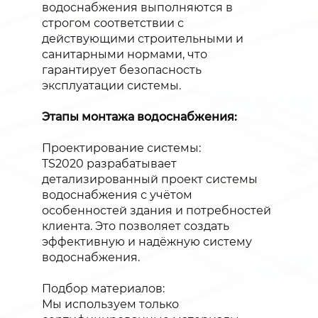
водоснабжения выполняются в
строгом соответствии с
действующими строительными и
санитарными нормами, что
гарантирует безопасность
эксплуатации системы.
Этапы монтажа водоснабжения:
Проектирование системы:
TS2020 разрабатывает
детализированный проект системы
водоснабжения с учётом
особенностей здания и потребностей
клиента. Это позволяет создать
эффективную и надёжную систему
водоснабжения.
Подбор материалов:
Мы используем только