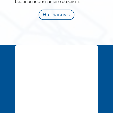
безопасность вашего объекта.
На главную