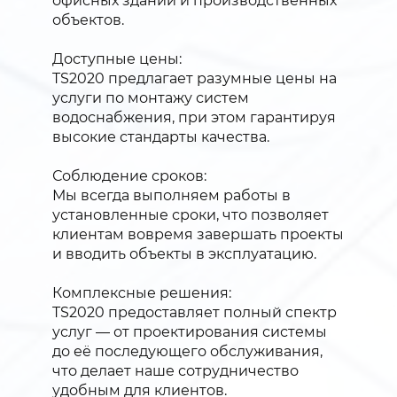
офисных зданий и производственных
объектов.
Доступные цены:
TS2020 предлагает разумные цены на
услуги по монтажу систем
водоснабжения, при этом гарантируя
высокие стандарты качества.
Соблюдение сроков:
Мы всегда выполняем работы в
установленные сроки, что позволяет
клиентам вовремя завершать проекты
и вводить объекты в эксплуатацию.
Комплексные решения:
TS2020 предоставляет полный спектр
услуг — от проектирования системы
до её последующего обслуживания,
что делает наше сотрудничество
удобным для клиентов.