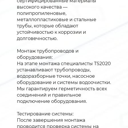
сертифицированные материалы
высокого качества —
полипропиленовые,
металлопластиковые и стальные
трубы, которые обладают
устойчивостью к коррозии и
долговечностью.
Монтаж трубопроводов и
оборудования:
На этапе монтажа специалисты TS2020
устанавливают трубопроводы,
водоразборные точки, насосное
оборудование и системы водоочистки.
Мы гарантируем герметичность всех
соединений и правильное
подключение оборудования.
Тестирование системы:
После завершения монтажа
проводится проверка системы на