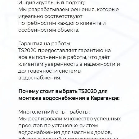
Индивидуальный подход:
Мы разрабатываем решения, которые
идеально соответствуют
потребностям каждого клиента и
особенностям объекта.
Гарантия на работы:
TS2020 предоставляет гарантию на
все выполненные работы, что даёт
клиентам уверенность в надёжности и
долговечности системы
водоснабжения.
Почему стоит выбрать TS2020 для
монтажа водоснабжения в Караганде:
Многолетний опыт работы:
Мы реализовали множество успешных
проектов по установке систем
водоснабжения для частных домов,