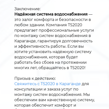
Заключение:
Надёжная система водоснабжения
—
это залог комфорта и безопасности в
любом здании. Компания TS2020
предлагает профессиональные услуги
по монтажу систем водоснабжения в
Караганде, гарантируя долговечность
и эффективность работы. Если вы
хотите установить надёжную систему
водоснабжения, которая будет
работать без сбоев на протяжении
многих лет, обращайтесь в TS2020!
Призыв к действию:
Свяжитесь с TS2020 в Караганде
для
консультации и заказа услуг по
монтажу систем водоснабжения. Мы
обеспечим вам качественную систему,
которая обеспечит комфорт и