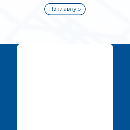
На главную