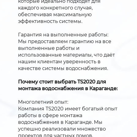
которые идеально подходят для
каждого конкретного случая,
обеспечивая максимальную
эффективность системы.
Гарантия на выполненные работы:
Мы предоставляем гарантию на все
выполненные работы и
использованные материалы, что даёт
нашим клиентам уверенность в
качестве системы водоснабжения.
Почему стоит выбрать TS2020 для
монтажа водоснабжения в Караганде:
Многолетний опыт:
Компания TS2020 имеет богатый опыт
работы в сфере монтажа
водоснабжения в Караганде. Мы
успешно реализовали множество
проектов для частных домов,