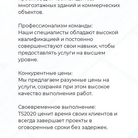
многоэтажных зданий и коммерческих
объектов.
Профессионализм команды:
Наши специалисты обладают высокой
квалификацией и постоянно
совершенствуют свои навыки, чтобы
предоставлять услуги на высшем
уровне.
Конкурентные цены:
Мы предлагаем разумные цены на
услуги, сохраняя при этом высокое
качество выполнения работ.
Своевременное выполнение:
TS2020 ценит время своих клиентов и
всегда завершает проекты в
оговоренные сроки без задержек.