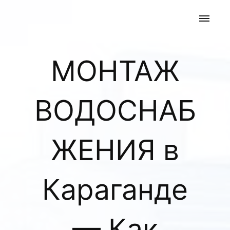
МОНТАЖ
ВОДОСНАБ
ЖЕНИЯ в
Караганде
— Как