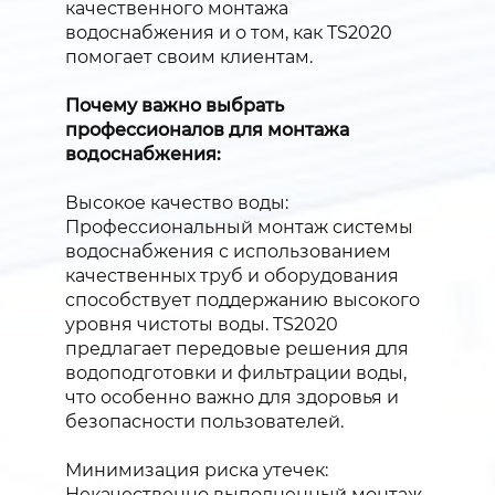
качественного монтажа
водоснабжения и о том, как TS2020
помогает своим клиентам.
Почему важно выбрать
профессионалов для монтажа
водоснабжения:
Высокое качество воды:
Профессиональный монтаж системы
водоснабжения с использованием
качественных труб и оборудования
способствует поддержанию высокого
уровня чистоты воды. TS2020
предлагает передовые решения для
водоподготовки и фильтрации воды,
что особенно важно для здоровья и
безопасности пользователей.
Минимизация риска утечек:
Некачественно выполненный монтаж