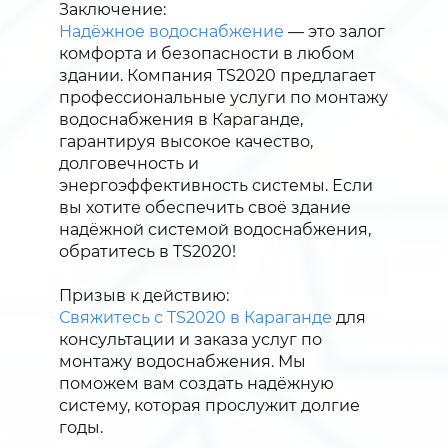
Заключение:
Надёжное водоснабжение
— это залог
комфорта и безопасности в любом
здании. Компания TS2020 предлагает
профессиональные услуги по монтажу
водоснабжения в Караганде,
гарантируя высокое качество,
долговечность и
энергоэффективность системы. Если
вы хотите обеспечить своё здание
надёжной системой водоснабжения,
обратитесь в TS2020!
Призыв к действию:
Свяжитесь с TS2020 в Караганде
для
консультации и заказа услуг по
монтажу водоснабжения. Мы
поможем вам создать надёжную
систему, которая прослужит долгие
годы.