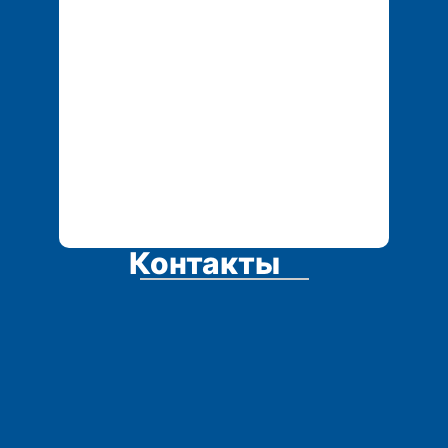
Контакты