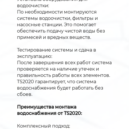
водоочистки:
По необходимости монтируются
системы водоочистки, фильтры и
насосные станции. Это помогает
обеспечить подачу чистой воды без
примесей и вредных веществ.
Тестирование системы и сдача в
эксплуатацию:
После завершения всех работ система
проверяется на наличие утечек и
правильность работы всех элементов.
TS2020 гарантирует, что система
водоснабжения будет работать без
сбоев.
Преимущества монтажа
водоснабжения от TS2020:
Комплексный подход: