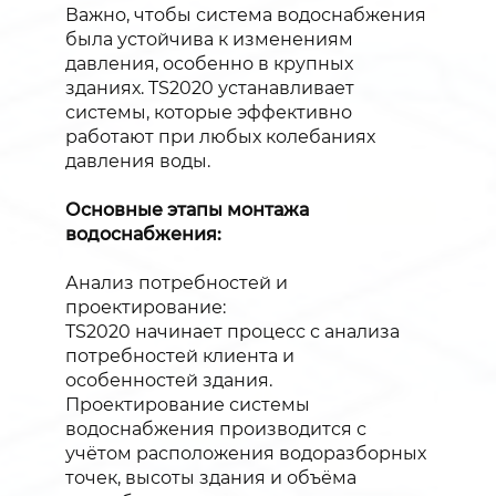
Важно, чтобы система водоснабжения
была устойчива к изменениям
давления, особенно в крупных
зданиях. TS2020 устанавливает
системы, которые эффективно
работают при любых колебаниях
давления воды.
Основные этапы монтажа
водоснабжения:
Анализ потребностей и
проектирование:
TS2020 начинает процесс с анализа
потребностей клиента и
особенностей здания.
Проектирование системы
водоснабжения производится с
учётом расположения водоразборных
точек, высоты здания и объёма