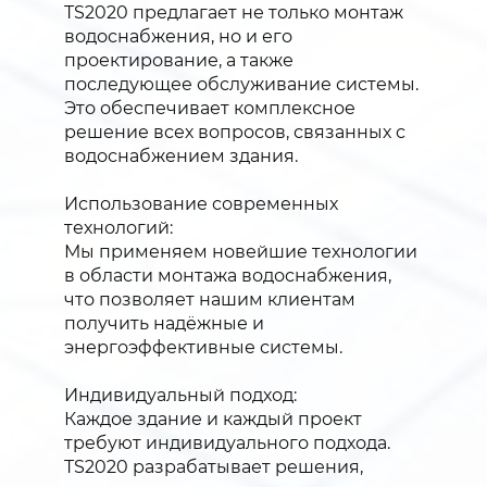
TS2020 предлагает не только монтаж
водоснабжения, но и его
проектирование, а также
последующее обслуживание системы.
Это обеспечивает комплексное
решение всех вопросов, связанных с
водоснабжением здания.
Использование современных
технологий:
Мы применяем новейшие технологии
в области монтажа водоснабжения,
что позволяет нашим клиентам
получить надёжные и
энергоэффективные системы.
Индивидуальный подход:
Каждое здание и каждый проект
требуют индивидуального подхода.
TS2020 разрабатывает решения,