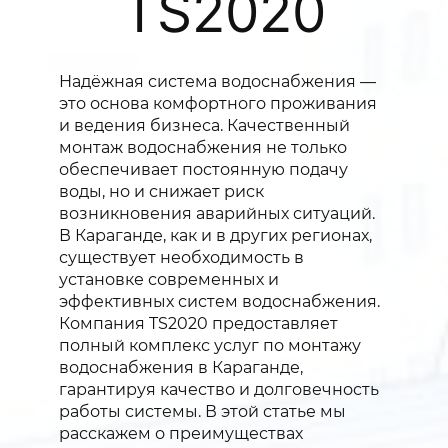
TS2020
Надёжная система водоснабжения —
это основа комфортного проживания
и ведения бизнеса. Качественный
монтаж водоснабжения не только
обеспечивает постоянную подачу
воды, но и снижает риск
возникновения аварийных ситуаций.
В Караганде, как и в других регионах,
существует необходимость в
установке современных и
эффективных систем водоснабжения.
Компания TS2020 предоставляет
полный комплекс услуг по монтажу
водоснабжения в Караганде,
гарантируя качество и долговечность
работы системы. В этой статье мы
расскажем о преимуществах