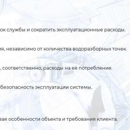
ок службы и сократить эксплуатационные расходы.
я, независимо от количества водоразборных точек.
 соответственно, расходы на её потребление.
безопасность эксплуатации системы.
ая особенности объекта и требования клиента.