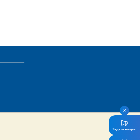
Задать вопрос