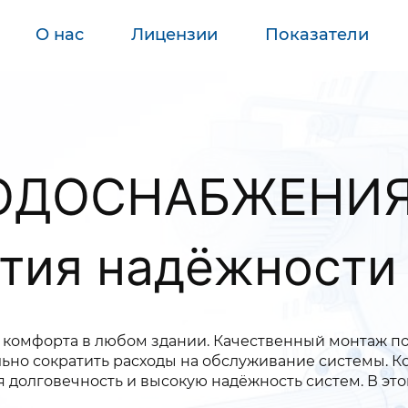
О нас
Лицензии
Показатели
ДОСНАБЖЕНИЯ 
тия надёжности
 комфорта в любом здании. Качественный монтаж п
ельно сократить расходы на обслуживание системы. 
 долговечность и высокую надёжность систем. В этой