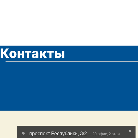
Контакты