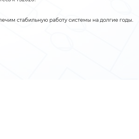
печим стабильную работу системы на долгие годы.