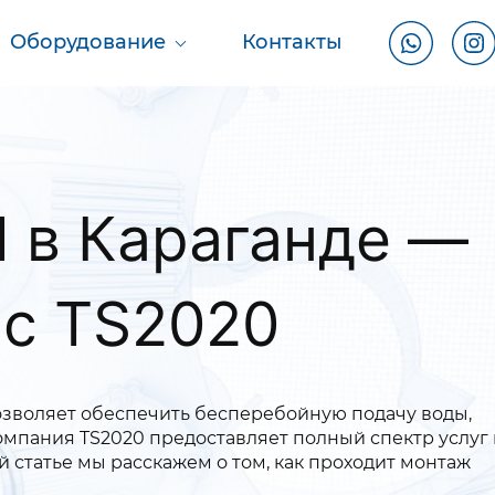
Оборудование
Контакты
в Караганде —
 с TS2020
озволяет обеспечить бесперебойную подачу воды,
Компания TS2020 предоставляет полный спектр услуг
 статье мы расскажем о том, как проходит монтаж