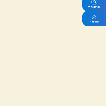
WhatsApp
Наверх