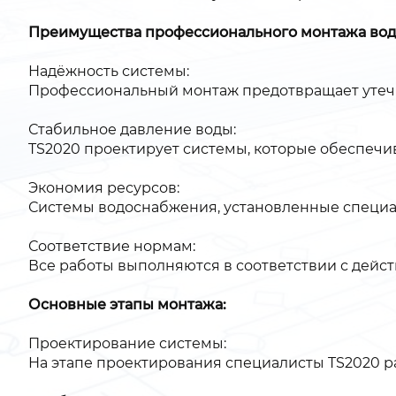
Преимущества профессионального монтажа во
Надёжность системы:
Профессиональный монтаж предотвращает утечки
Стабильное давление воды:
TS2020 проектирует системы, которые обеспечив
Экономия ресурсов:
Системы водоснабжения, установленные специали
Соответствие нормам:
Все работы выполняются в соответствии с дейс
Основные этапы монтажа:
Проектирование системы:
На этапе проектирования специалисты TS2020 р