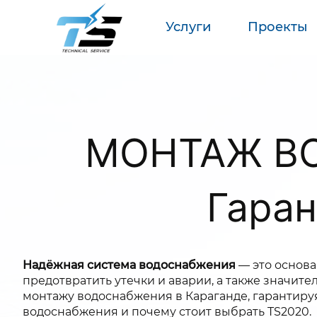
Услуги
Проекты
МОНТАЖ ВО
Гаран
Надёжная система водоснабжения
— это основа
предотвратить утечки и аварии, а также значит
монтажу водоснабжения в Караганде, гарантируя
водоснабжения и почему стоит выбрать TS2020.