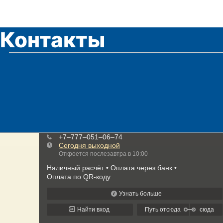
Контакты
Позвоните 
+7 777 051 06 74