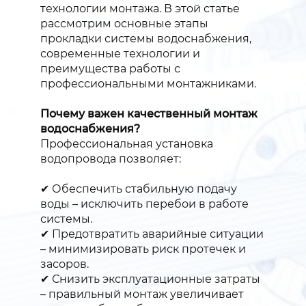
технологии монтажа. В этой статье
рассмотрим основные этапы
прокладки системы водоснабжения,
современные технологии и
преимущества работы с
профессиональными монтажниками.
Почему важен качественный монтаж
водоснабжения?
Профессиональная установка
водопровода позволяет:
✔ Обеспечить стабильную подачу
воды – исключить перебои в работе
системы.
✔ Предотвратить аварийные ситуации
– минимизировать риск протечек и
засоров.
✔ Снизить эксплуатационные затраты
– правильный монтаж увеличивает