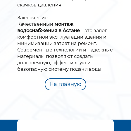
скачков давления.
Заключение
Качественный
монтаж
водоснабжения в Астане
– это залог
комфортной эксплуатации здания и
минимизации затрат на ремонт.
Современные технологии и надёжные
материалы позволяют создать
долговечную, эффективную и
безопасную систему подачи воды.
На главную