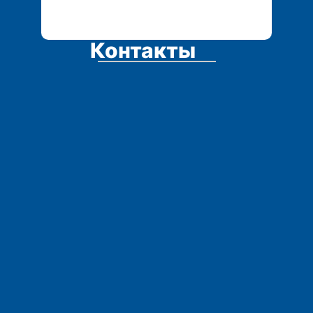
Контакты
Адрес:
Остались вопросы?