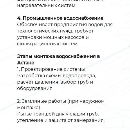
нагревательных систем.
4. Промышленное водоснабжение
Обеспечивает предприятия водой для
технологических нужд, требует
установки мощных насосов и
фильтрационных систем.
Этапы монтажа водоснабжения в
Астане
1. Проектирование системы
Разработка схемы водопровода,
расчёт давления, выбор труб и
оборудования.
2. Земляные работы (при наружном
монтаже)
Рытьё траншей для укладки труб,
утепление и защита от замерзания.