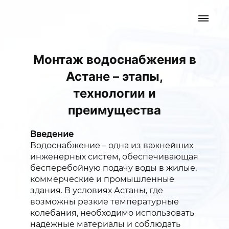
Монтаж водоснабжения в
Астане – этапы,
технологии и
преимущества
Введение
Водоснабжение – одна из важнейших
инженерных систем, обеспечивающая
бесперебойную подачу воды в жилые,
коммерческие и промышленные
здания. В условиях Астаны, где
возможны резкие температурные
колебания, необходимо использовать
надёжные материалы и соблюдать