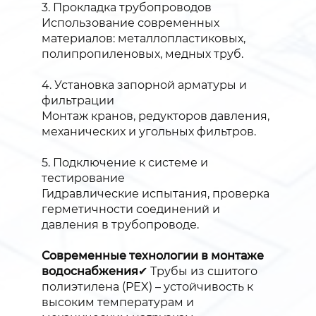
3. Прокладка трубопроводов
Использование современных
материалов: металлопластиковых,
полипропиленовых, медных труб.
4. Установка запорной арматуры и
фильтрации
Монтаж кранов, редукторов давления,
механических и угольных фильтров.
5. Подключение к системе и
тестирование
Гидравлические испытания, проверка
герметичности соединений и
давления в трубопроводе.
Современные технологии в монтаже
водоснабжения
✔ Трубы из сшитого
полиэтилена (PEX) – устойчивость к
высоким температурам и