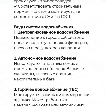
срок службы трубопроводов.
✔ Соответствовать строительным
нормам – система монтируется в
соответствии с СНиП и ГОСТ.
Виды систем водоснабжения
1. Централизованное водоснабжение
Подключение к городской системе
подачи воды, с установкой фильтров,
насосов и регуляторов давления.
2. Автономное водоснабжение
Используется в частных домах и
промышленных объектах. Включает
скважины, насосные станции,
накопительные баки.
3. Горячее водоснабжение (ГВС)
Монтируется в жилых и коммерческих
зданиях. Может работать от
центральной сети или автономных