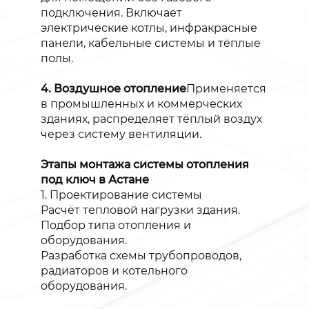
подключения. Включает
электрические котлы, инфракрасные
панели, кабельные системы и тёплые
полы.
4. Воздушное отопление
Применяется
в промышленных и коммерческих
зданиях, распределяет тёплый воздух
через систему вентиляции.
Этапы монтажа системы отопления
под ключ в Астане
1. Проектирование системы
Расчёт тепловой нагрузки здания.
Подбор типа отопления и
оборудования.
Разработка схемы трубопроводов,
радиаторов и котельного
оборудования.