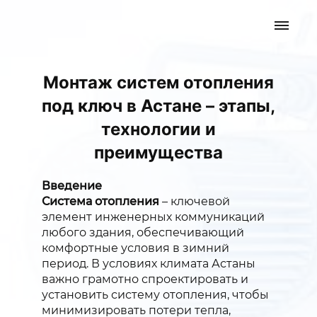
Монтаж систем отопления
под ключ в Астане – этапы,
технологии и
преимущества
Введение
Система отопления
– ключевой
элемент инженерных коммуникаций
любого здания, обеспечивающий
комфортные условия в зимний
период. В условиях климата Астаны
важно грамотно спроектировать и
установить систему отопления, чтобы
минимизировать потери тепла,