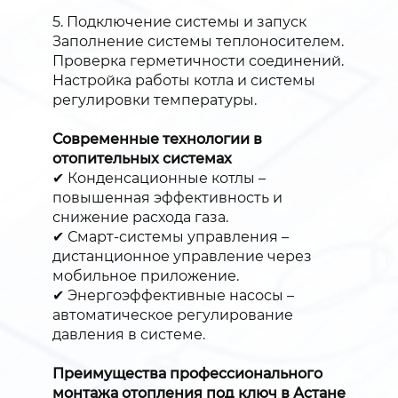
5. Подключение системы и запуск
Заполнение системы теплоносителем.
Проверка герметичности соединений.
Настройка работы котла и системы
регулировки температуры.
Современные технологии в
отопительных системах
✔ Конденсационные котлы –
повышенная эффективность и
снижение расхода газа.
✔ Смарт-системы управления –
дистанционное управление через
мобильное приложение.
✔ Энергоэффективные насосы –
автоматическое регулирование
давления в системе.
Преимущества профессионального
монтажа отопления под ключ в Астане