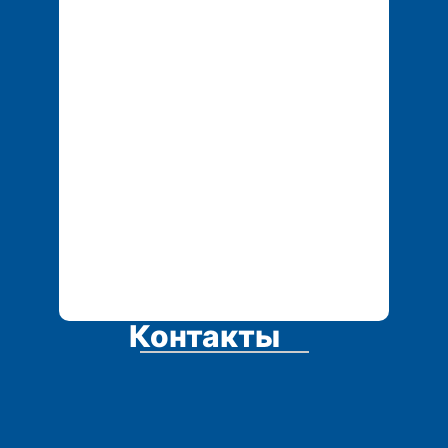
Контакты