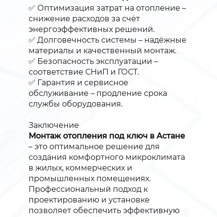
✅ Оптимизация затрат на отопление –
снижение расходов за счёт
энергоэффективных решений.
✅ Долговечность системы – надёжные
материалы и качественный монтаж.
✅ Безопасность эксплуатации –
соответствие СНиП и ГОСТ.
✅ Гарантия и сервисное
обслуживание – продление срока
службы оборудования.
Заключение
Монтаж отопления под ключ в Астане
– это оптимальное решение для
создания комфортного микроклимата
в жилых, коммерческих и
промышленных помещениях.
Профессиональный подход к
проектированию и установке
позволяет обеспечить эффективную