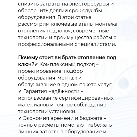
снизить затраты на энергоресурсы и
обеспечить долгий срок службы
оборудования. В этой статье
рассмотрим ключевые этапы монтажа
отопления под ключ, современные
технологии и преимущества работы с
профессиональными специалистами.
Почему стоит выбрать отопление под
ключ?
✔ Комплексный подход –
проектирование, подбор
оборудования, монтаж и
обслуживание в одном пакете услуг.
✔ Гарантия надёжности –
использование сертифицированных
материалов и точное соблюдение
технологии установки.
✔ Экономия времени и бюджета –
точные расчёты помогают избежать
лишних затрат на оборудование и