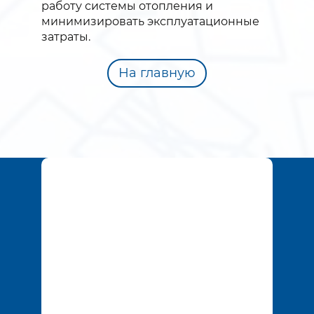
работу системы отопления и
минимизировать эксплуатационные
затраты.
На главную