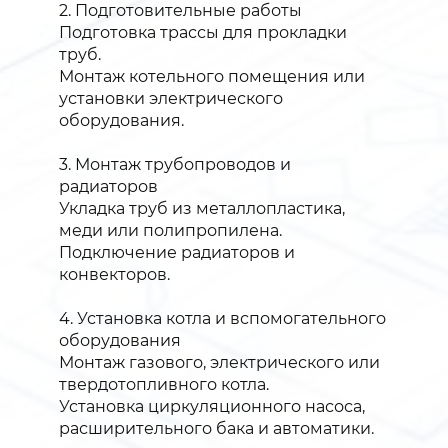
2. Подготовительные работы
Подготовка трассы для прокладки
труб.
Монтаж котельного помещения или
установки электрического
оборудования.
3. Монтаж трубопроводов и
радиаторов
Укладка труб из металлопластика,
меди или полипропилена.
Подключение радиаторов и
конвекторов.
4. Установка котла и вспомогательного
оборудования
Монтаж газового, электрического или
твердотопливного котла.
Установка циркуляционного насоса,
расширительного бака и автоматики.