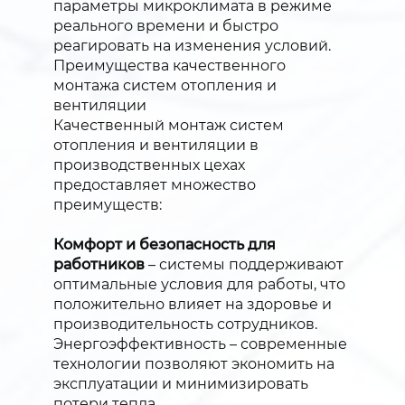
параметры микроклимата в режиме
реального времени и быстро
реагировать на изменения условий.
Преимущества качественного
монтажа систем отопления и
вентиляции
Качественный монтаж систем
отопления и вентиляции в
производственных цехах
предоставляет множество
преимуществ:
Комфорт и безопасность для
работников
– системы поддерживают
оптимальные условия для работы, что
положительно влияет на здоровье и
производительность сотрудников.
Энергоэффективность – современные
технологии позволяют экономить на
эксплуатации и минимизировать
потери тепла.