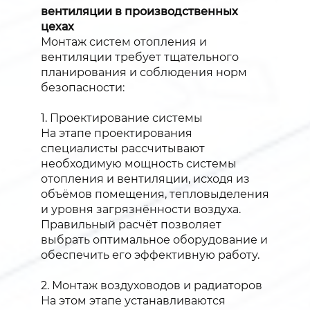
вентиляции в производственных
цехах
Монтаж систем отопления и
вентиляции требует тщательного
планирования и соблюдения норм
безопасности:
1. Проектирование системы
На этапе проектирования
специалисты рассчитывают
необходимую мощность системы
отопления и вентиляции, исходя из
объёмов помещения, тепловыделения
и уровня загрязнённости воздуха.
Правильный расчёт позволяет
выбрать оптимальное оборудование и
обеспечить его эффективную работу.
2. Монтаж воздуховодов и радиаторов
На этом этапе устанавливаются