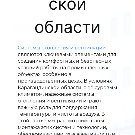
ской
области
Системы отопления и вентиляции
являются ключевыми элементами для
создания комфортных и безопасных
условий работы на промышленных
объектах, особенно в
производственных цехах. В условиях
Карагандинской области, с её суровым
климатом, надёжные системы
отопления и вентиляции играют
важную роль для поддержания
температуры и чистоты воздуха. В
этой статье мы рассмотрим этапы
монтажа этих систем и технологии,
обеспечивающие их эффективность и