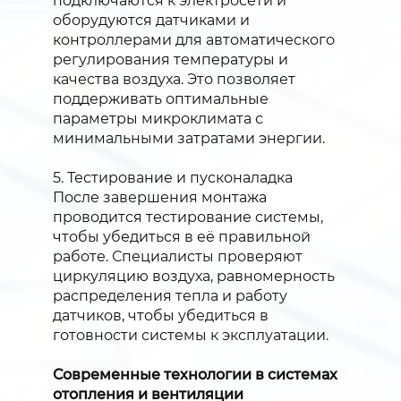
подключаются к электросети и
оборудуются датчиками и
контроллерами для автоматического
регулирования температуры и
качества воздуха. Это позволяет
поддерживать оптимальные
параметры микроклимата с
минимальными затратами энергии.
5. Тестирование и пусконаладка
После завершения монтажа
проводится тестирование системы,
чтобы убедиться в её правильной
работе. Специалисты проверяют
циркуляцию воздуха, равномерность
распределения тепла и работу
датчиков, чтобы убедиться в
готовности системы к эксплуатации.
Современные технологии в системах
отопления и вентиляции