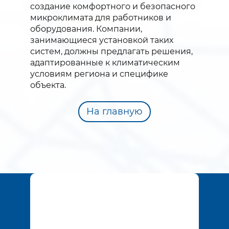
создание комфортного и безопасного
микроклимата для работников и
оборудования. Компании,
занимающиеся установкой таких
систем, должны предлагать решения,
адаптированные к климатическим
условиям региона и специфике
объекта.
На главную