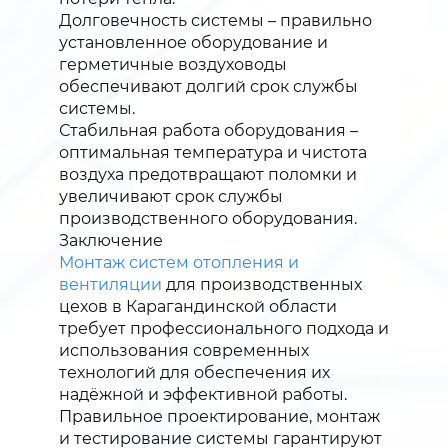
Долговечность системы – правильно
установленное оборудование и
герметичные воздуховоды
обеспечивают долгий срок службы
системы.
Стабильная работа оборудования –
оптимальная температура и чистота
воздуха предотвращают поломки и
увеличивают срок службы
производственного оборудования.
Заключение
Монтаж систем отопления и
вентиляции
для производственных
цехов в Карагандинской области
требует профессионального подхода и
использования современных
технологий для обеспечения их
надёжной и эффективной работы.
Правильное проектирование, монтаж
и тестирование системы гарантируют