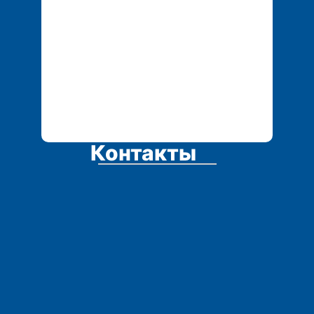
u
Контакты