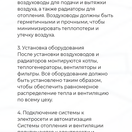
воздуховоды для подачи и вытяжки
воздуха, а также радиаторы для
отопления. Воздуховоды должны быть
герметичными и прочными, чтобы
минимизировать теплопотери и
утечку воздуха.
3. Установка оборудования
После установки воздуховодов и
радиаторов монтируются котлы,
теплогенераторы, вентиляторы и
фильтры. Всё оборудование должно
быть установлено таким образом,
чтобы обеспечить равномерное
распределение тепла и вентиляцию
по всему цеху.
4. Подключение системы к
электросети и автоматизация
Системы отопления и вентиляции