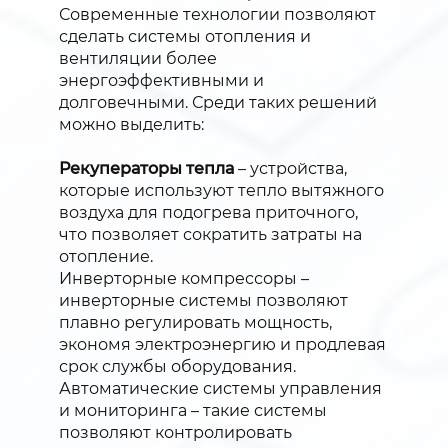
Современные технологии позволяют
сделать системы отопления и
вентиляции более
энергоэффективными и
долговечными. Среди таких решений
можно выделить:
Рекуператоры тепла
– устройства,
которые используют тепло вытяжного
воздуха для подогрева приточного,
что позволяет сократить затраты на
отопление.
Инверторные компрессоры –
инверторные системы позволяют
плавно регулировать мощность,
экономя электроэнергию и продлевая
срок службы оборудования.
Автоматические системы управления
и мониторинга – такие системы
позволяют контролировать