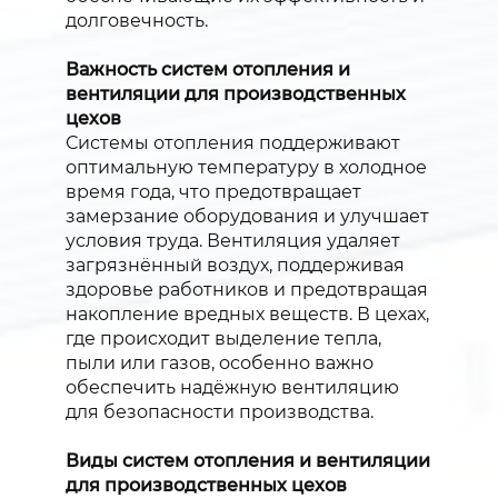
долговечность.
Важность систем отопления и
вентиляции для производственных
цехов
Системы отопления поддерживают
оптимальную температуру в холодное
время года, что предотвращает
замерзание оборудования и улучшает
условия труда. Вентиляция удаляет
загрязнённый воздух, поддерживая
здоровье работников и предотвращая
накопление вредных веществ. В цехах,
где происходит выделение тепла,
пыли или газов, особенно важно
обеспечить надёжную вентиляцию
для безопасности производства.
Виды систем отопления и вентиляции
для производственных цехов