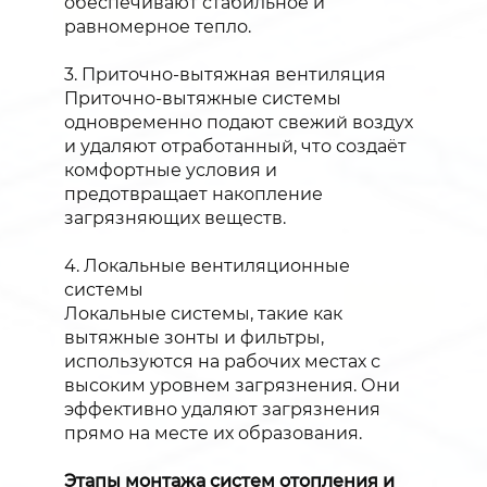
обеспечивают стабильное и
равномерное тепло.
3. Приточно-вытяжная вентиляция
Приточно-вытяжные системы
одновременно подают свежий воздух
и удаляют отработанный, что создаёт
комфортные условия и
предотвращает накопление
загрязняющих веществ.
4. Локальные вентиляционные
системы
Локальные системы, такие как
вытяжные зонты и фильтры,
используются на рабочих местах с
высоким уровнем загрязнения. Они
эффективно удаляют загрязнения
прямо на месте их образования.
Этапы монтажа систем отопления и