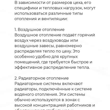
В зависимости от размеров цеха, его
специфики и тепловых нагрузок, могут
использоваться различные типы
отопления и вентиляции:
1. Воздушное отопление
Воздушное отопление подаёт горячий
воздух через воздуховоды или
воздушные завесы, равномерно
распределяя тепло по цеху. Это
особенно удобно для крупных
помещений, где требуется быстрое и
эффективное распределение тепла.
2. Радиаторное отопление
Радиаторные системы включают
радиаторы, подключённые к системе
водяного отопления. Эти системы
обычно используются в зонах с
высокой концентрацией работников и