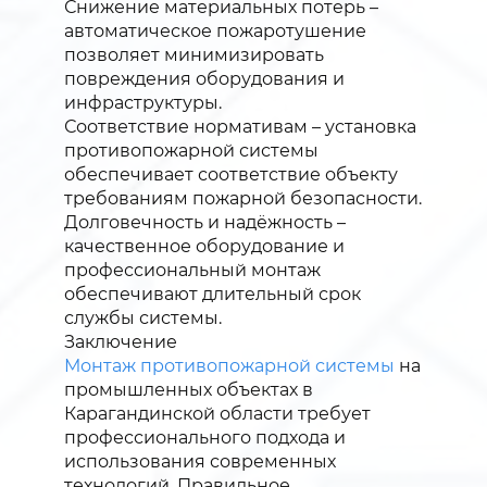
Снижение материальных потерь –
автоматическое пожаротушение
позволяет минимизировать
повреждения оборудования и
инфраструктуры.
Соответствие нормативам – установка
противопожарной системы
обеспечивает соответствие объекту
требованиям пожарной безопасности.
Долговечность и надёжность –
качественное оборудование и
профессиональный монтаж
обеспечивают длительный срок
службы системы.
Заключение
Монтаж противопожарной системы
на
промышленных объектах в
Карагандинской области требует
профессионального подхода и
использования современных
технологий. Правильное