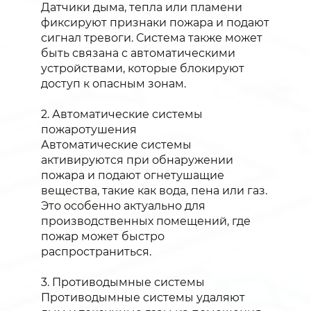
Датчики дыма, тепла или пламени
фиксируют признаки пожара и подают
сигнал тревоги. Система также может
быть связана с автоматическими
устройствами, которые блокируют
доступ к опасным зонам.
2. Автоматические системы
пожаротушения
Автоматические системы
активируются при обнаружении
пожара и подают огнетушащие
вещества, такие как вода, пена или газ.
Это особенно актуально для
производственных помещений, где
пожар может быстро
распространиться.
3. Противодымные системы
Противодымные системы удаляют