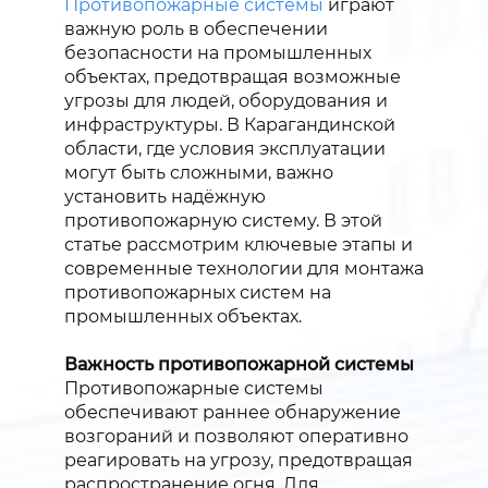
Противопожарные системы
играют
важную роль в обеспечении
безопасности на промышленных
объектах, предотвращая возможные
угрозы для людей, оборудования и
инфраструктуры. В Карагандинской
области, где условия эксплуатации
могут быть сложными, важно
установить надёжную
противопожарную систему. В этой
статье рассмотрим ключевые этапы и
современные технологии для монтажа
противопожарных систем на
промышленных объектах.
Важность противопожарной системы
Противопожарные системы
обеспечивают раннее обнаружение
возгораний и позволяют оперативно
реагировать на угрозу, предотвращая
распространение огня. Для