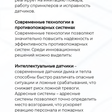
реагирует на имитацию пожара,
работу спринклеров и исправность
датчиков.
Современные технологии в
противопожарных системах
Современные технологии позволяют
значительно повысить надёжность и
эффективность противопожарных
систем. Среди инновационных
решений можно выделить:
Интеллектуальные датчики
–
современные датчики дыма и тепла
способны быстро различать опасные
ситуации и ложные срабатывания, что
снижает риск ложной тревоги.
Адресные системы – адресные
системы позволяют точно определить
место возгорания, что ускоряет
реакцию персонала и пожарных