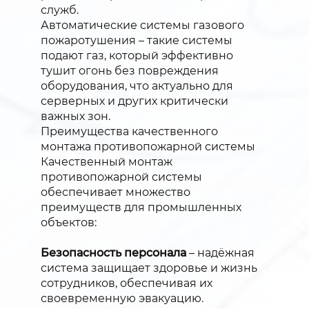
служб.
Автоматические системы газового
пожаротушения – такие системы
подают газ, который эффективно
тушит огонь без повреждения
оборудования, что актуально для
серверных и других критически
важных зон.
Преимущества качественного
монтажа противопожарной системы
Качественный монтаж
противопожарной системы
обеспечивает множество
преимуществ для промышленных
объектов:
Безопасность персонала
– надёжная
система защищает здоровье и жизнь
сотрудников, обеспечивая их
своевременную эвакуацию.