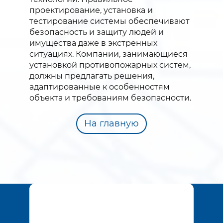
проектирование, установка и
тестирование системы обеспечивают
безопасность и защиту людей и
имущества даже в экстренных
ситуациях. Компании, занимающиеся
установкой противопожарных систем,
должны предлагать решения,
адаптированные к особенностям
объекта и требованиям безопасности.
На главную