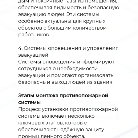
дым и токсичные газы из помещения,
обеспечивая видимость и безопасную
эвакуацию людей. Эти системы
особенно актуальны для крупных
объектов с большим количеством
работников.
4. Системы оповещения и управления
эвакуацией
Системы оповещения информируют
сотрудников о необходимости
эвакуации и помогают организовать
безопасный выход людей из здания.
Этапы монтажа противопожарной
системы
Процесс установки противопожарной
системы включает несколько
ключевых этапов, которые
обеспечивают надёжную защиту
промышленного объекта.