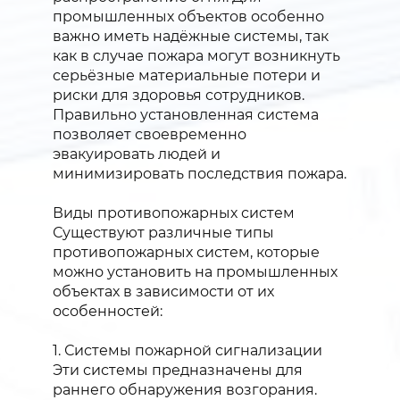
промышленных объектов особенно
важно иметь надёжные системы, так
как в случае пожара могут возникнуть
серьёзные материальные потери и
риски для здоровья сотрудников.
Правильно установленная система
позволяет своевременно
эвакуировать людей и
минимизировать последствия пожара.
Виды противопожарных систем
Существуют различные типы
противопожарных систем, которые
можно установить на промышленных
объектах в зависимости от их
особенностей:
1. Системы пожарной сигнализации
Эти системы предназначены для
раннего обнаружения возгорания.