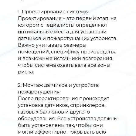
1. Проектирование системы
Проектирование – это первый этап, на
котором специалисты определяют
оптимальные места для установки
датчиков и пожаротушащих устройств.
Важно учитывать размеры
помещений, специфику производства
и возможные источники возгорания,
чтобы система охватывала все зоны
риска.
2. Монтаж датчиков и устройств
пожаротушения
После проектирования происходит
установка датчиков, спринклеров,
газовых баллонов и другого
оборудования. Все устройства должны
быть установлены так, чтобы они
могли эффективно покрывать всю