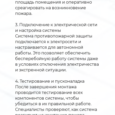
площадь помещения и оперативно
среагировать на возникновение
пожара.
3. Подключение к электрической сети
и настройка системы
Система противопожарной защиты
подключается к электросети и
настраивается для автономной
работы. Это позволяет обеспечить
бесперебойную работу системы даже
в условиях отключения электричества
и экстренной ситуации.
4. Тестирование и пусконаладка
После завершения монтажа
проводится тестирование всех
компонентов системы, чтобы
убедиться в их правильной работе.
Специалисты проверяют, как система