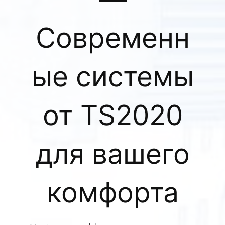
Современн
ые системы
от TS2020
для вашего
комфорта