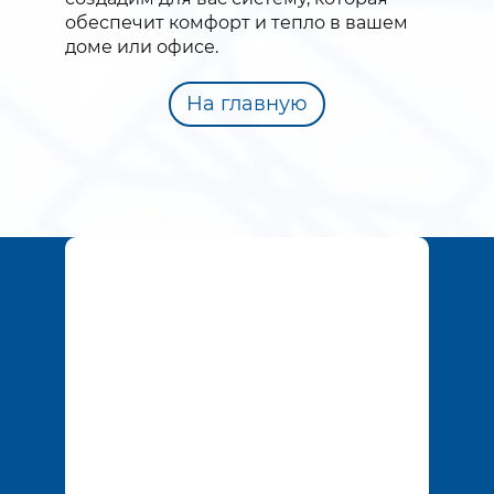
обеспечит комфорт и тепло в вашем
доме или офисе.
На главную