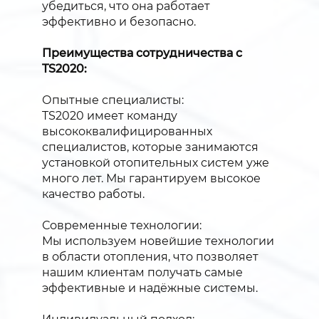
убедиться, что она работает
эффективно и безопасно.
Преимущества сотрудничества с
TS2020:
Опытные специалисты:
TS2020 имеет команду
высококвалифицированных
специалистов, которые занимаются
установкой отопительных систем уже
много лет. Мы гарантируем высокое
качество работы.
Современные технологии:
Мы используем новейшие технологии
в области отопления, что позволяет
нашим клиентам получать самые
эффективные и надёжные системы.