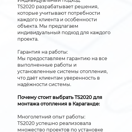
Индивидуальный подход:
TS2020 разрабатывает решения,
которые учитывают потребности
каждого клиента и особенности
объекта. Мы предлагаем
индивидуальный подход для каждого
проекта.
Гарантия на работы:
Мы предоставляем гарантию на все
выполненные работы и
установленные системы отопления,
что даёт клиентам уверенность в
надёжности системы.
Почему стоит выбрать TS2020 для
монтажа отопления в Караганде:
Многолетний опыт работы:
TS2020 успешно реализовала
множество проектов по установке