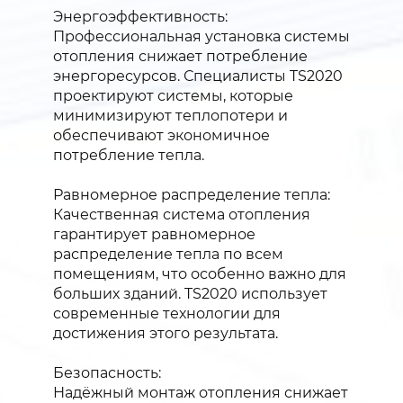
Энергоэффективность:
Профессиональная установка системы
отопления снижает потребление
энергоресурсов. Специалисты TS2020
проектируют системы, которые
минимизируют теплопотери и
обеспечивают экономичное
потребление тепла.
Равномерное распределение тепла:
Качественная система отопления
гарантирует равномерное
распределение тепла по всем
помещениям, что особенно важно для
больших зданий. TS2020 использует
современные технологии для
достижения этого результата.
Безопасность:
Надёжный монтаж отопления снижает