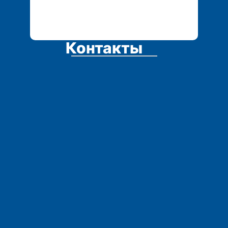
Контакты
Адрес: