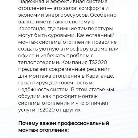
Надёжная и эффективная система
отопления — это залог комфорта и
экономии энергоресурсов. Особенно
важно иметь такую систему в
Караганде, где зимние температуры
могут быть суровыми. Качественный
монтаж системы отопления позволяет
создать уютную атмосферу в доме или
офисе и избежать проблем с
теплопотерями. Компания TS2020
предлагает современные решения
для монтажа отопления в Караганде,
гарантируя долговечность и
надёжность систем. В этой статье мы
обсудим, как проходит монтаж
системы отопления и что отличает
услуги TS2020 от других.
Почему важен профессиональный
монтаж отопления: