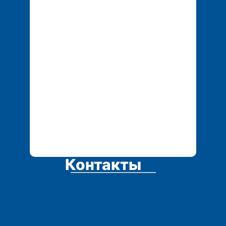
Контакты