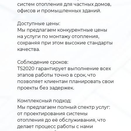
систем отопления для частных домов,
офисов и промышленных зданий.
Доступные цены:
Мы предлагаем конкурентные цены
на услуги по монтажу отопления,
сохраняя при этом высокие стандарты
качества.
Соблюдение сроков:
TS2020 гарантирует выполнение всех
этапов работы точно в срок, что
позволяет клиентам планировать свои
проекты без задержек.
Комплексный подход:
Мы предлагаем полный спектр услуг:
от проектирования системы
отопления до её обслуживания, что
делает процесс работы с нами