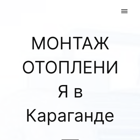
МОНТАЖ
ОТОПЛЕНИ
Я в
Караганде
—