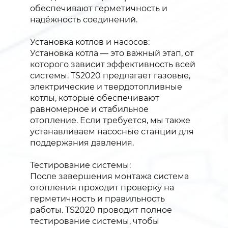
обеспечивают герметичность и
надёжность соединений.
Установка котлов и насосов:
Установка котла — это важный этап, от
которого зависит эффективность всей
системы. TS2020 предлагает газовые,
электрические и твердотопливные
котлы, которые обеспечивают
равномерное и стабильное
отопление. Если требуется, мы также
устанавливаем насосные станции для
поддержания давления.
Тестирование системы:
После завершения монтажа система
отопления проходит проверку на
герметичность и правильность
работы. TS2020 проводит полное
тестирование системы, чтобы