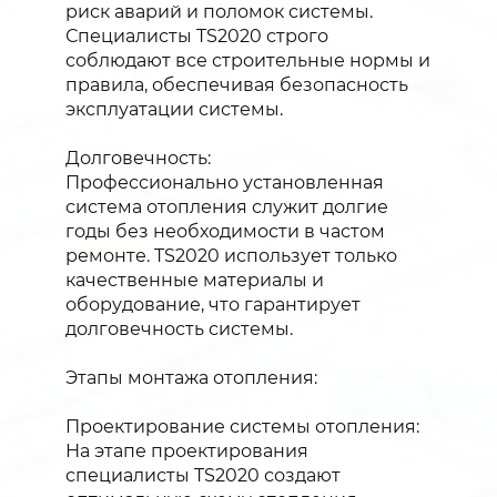
риск аварий и поломок системы.
Специалисты TS2020 строго
соблюдают все строительные нормы и
правила, обеспечивая безопасность
эксплуатации системы.
Долговечность:
Профессионально установленная
система отопления служит долгие
годы без необходимости в частом
ремонте. TS2020 использует только
качественные материалы и
оборудование, что гарантирует
долговечность системы.
Этапы монтажа отопления:
Проектирование системы отопления:
На этапе проектирования
специалисты TS2020 создают