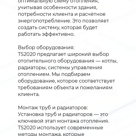
оптимальную схему отопления,
учитывая особенности здания,
потребности клиента и расчётное
энергопотребление. Это позволяет
создать систему, которая будет
работать эффективно.
Выбор оборудования:
TS2020 предлагает широкий выбор
отопительного оборудования — котлы,
радиаторы, системы управления
отоплением. Мы подбираем
оборудование, которое соответствует
требованиям объекта и пожеланиям
клиента.
Монтаж труб и радиаторов:
Установка труб и радиаторов — это
ключевой этап монтажа отопления.
TS2020 использует современные
методы монтажа, которые