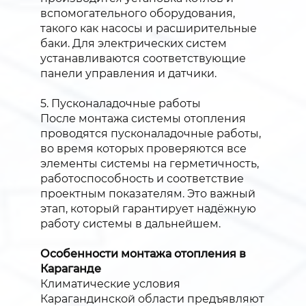
вспомогательного оборудования,
такого как насосы и расширительные
баки. Для электрических систем
устанавливаются соответствующие
панели управления и датчики.
5. Пусконаладочные работы
После монтажа системы отопления
проводятся пусконаладочные работы,
во время которых проверяются все
элементы системы на герметичность,
работоспособность и соответствие
проектным показателям. Это важный
этап, который гарантирует надёжную
работу системы в дальнейшем.
Особенности монтажа отопления в
Караганде
Климатические условия
Карагандинской области предъявляют