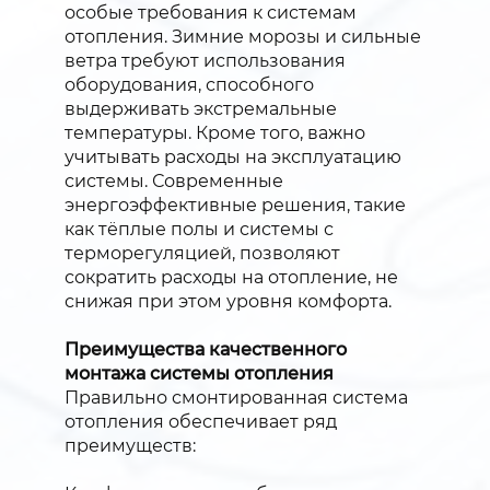
особые требования к системам
отопления. Зимние морозы и сильные
ветра требуют использования
оборудования, способного
выдерживать экстремальные
температуры. Кроме того, важно
учитывать расходы на эксплуатацию
системы. Современные
энергоэффективные решения, такие
как тёплые полы и системы с
терморегуляцией, позволяют
сократить расходы на отопление, не
снижая при этом уровня комфорта.
Преимущества качественного
монтажа системы отопления
Правильно смонтированная система
отопления обеспечивает ряд
преимуществ: