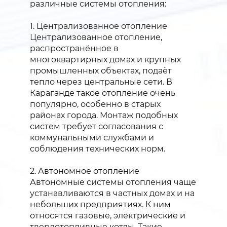
различные системы отопления:
1. Централизованное отопление
Централизованное отопление,
распространённое в
многоквартирных домах и крупных
промышленных объектах, подаёт
тепло через центральные сети. В
Караганде такое отопление очень
популярно, особенно в старых
районах города. Монтаж подобных
систем требует согласования с
коммунальными службами и
соблюдения технических норм.
2. Автономное отопление
Автономные системы отопления чаще
устанавливаются в частных домах и на
небольших предприятиях. К ним
относятся газовые, электрические и
твердотопливные котлы. Такие