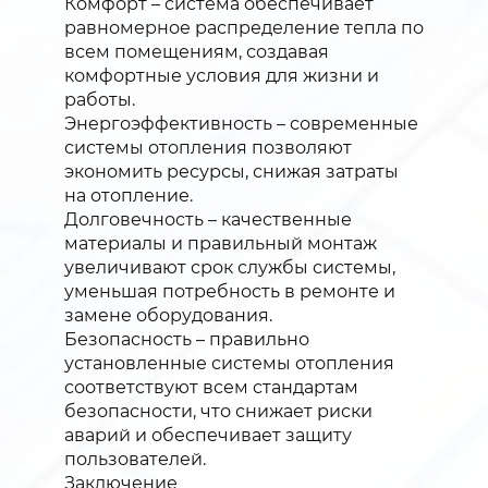
Комфорт – система обеспечивает
равномерное распределение тепла по
всем помещениям, создавая
комфортные условия для жизни и
работы.
Энергоэффективность – современные
системы отопления позволяют
экономить ресурсы, снижая затраты
на отопление.
Долговечность – качественные
материалы и правильный монтаж
увеличивают срок службы системы,
уменьшая потребность в ремонте и
замене оборудования.
Безопасность – правильно
установленные системы отопления
соответствуют всем стандартам
безопасности, что снижает риски
аварий и обеспечивает защиту
пользователей.
Заключение