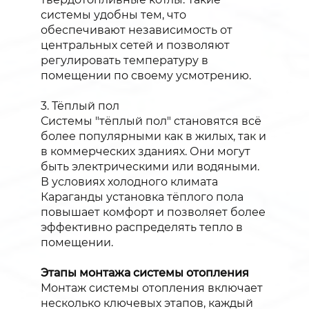
системы удобны тем, что
обеспечивают независимость от
центральных сетей и позволяют
регулировать температуру в
помещении по своему усмотрению.
3. Тёплый пол
Системы "тёплый пол" становятся всё
более популярными как в жилых, так и
в коммерческих зданиях. Они могут
быть электрическими или водяными.
В условиях холодного климата
Караганды установка тёплого пола
повышает комфорт и позволяет более
эффективно распределять тепло в
помещении.
Этапы монтажа системы отопления
Монтаж системы отопления включает
несколько ключевых этапов, каждый