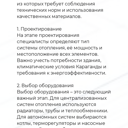
из которых требует соблюдения
технических норм и использования
качественных материалов.
1. Проектирование
На этапе проектирования
специалисты определяют тип
системы отопления, её мощность и
местоположение всех элементов.
Важно учесть потребности здания,
климатические условия Караганды и
требования к энергоэффективности.
2. Выбор оборудования
Выбор оборудования – это следующий
важный этап. Для централизованных
систем отопления используются
радиаторы, трубы и теплообменники.
Для автономных систем выбираются
котлы, терморегуляторы и насосные