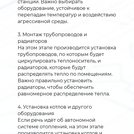
станции. Важно выбирать
оборудование, устойчивое к
перепадам температур и воздействию
агрессивной среды.
3. Монтаж трубопроводов и
радиаторов
На этом этапе производится установка
трубопроводов, по которым будет
циркулировать теплоноситель, и
радиаторов, которые будут
распределять тепло по помещениям.
Важно правильно установить
радиаторы, чтобы обеспечить
равномерное распределение тепла.
4. Установка котлов и другого
оборудования
Если речь идёт об автономной
системе отопления, на этом этапе
производится установка котлов и