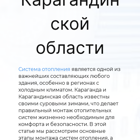
ской
области
Система отопления
является одной из
важнейших составляющих любого
здания, особенно в регионах с
холодным климатом. Караганда и
Карагандинская область известны
своими суровыми зимами, что делает
правильный монтаж отопительных
систем жизненно необходимым для
комфорта и безопасности. В этой
статье мы рассмотрим основные
этапы монтажа систем отопления, а