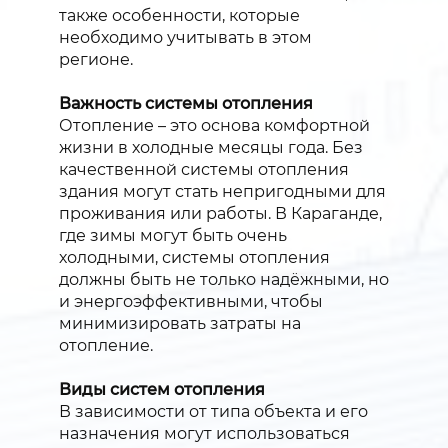
также особенности, которые
необходимо учитывать в этом
регионе.
Важность системы отопления
Отопление – это основа комфортной
жизни в холодные месяцы года. Без
качественной системы отопления
здания могут стать непригодными для
проживания или работы. В Караганде,
где зимы могут быть очень
холодными, системы отопления
должны быть не только надёжными, но
и энергоэффективными, чтобы
минимизировать затраты на
отопление.
Виды систем отопления
В зависимости от типа объекта и его
назначения могут использоваться