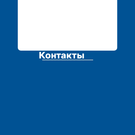
Контакты