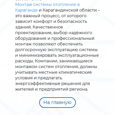
Монтаж системы отопления в
Караганде
и Карагандинской области –
это важный процесс, от которого
зависит комфорт и безопасность
зданий. Качественное
проектирование, выбор надёжного
оборудования и профессиональный
монтаж позволяют обеспечить
долгосрочную эксплуатацию системы
и минимизировать эксплуатационные
расходы. Компании, занимающиеся
монтажом систем отопления, должны
учитывать местные климатические
условия и предлагать
энергоэффективные решения для
жителей и предприятий региона.
На главную