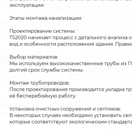
эксплуатации.
Этапы монтажа канализации:
Проектирование системы:
TS2020 начинает процесс с детального анализа 
вод и особенности расположения здания. Прави
Выбор материалов:
Мы используем высококачественные трубы из ПВ
долгий срок службы системы.
Монтаж трубопроводов:
После проектирования производится укладка тр
её бесперебойную работу.
Установка очистных сооружений и септиков:
В некоторых случаях необходимо установить се
которые соответствуют экологическим стандарт