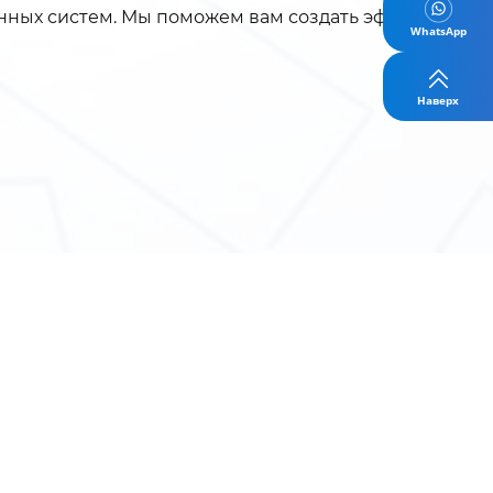
онных систем. Мы поможем вам создать эффективную
WhatsApp
Наверх