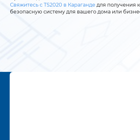
Свяжитесь с TS2020 в Караганде
для получения к
безопасную систему для вашего дома или бизне