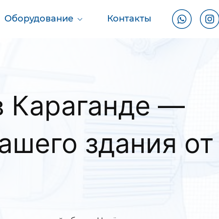
Оборудование
Контакты
Караганде —
ашего здания от