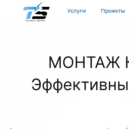
Услуги
Проекты
МОНТАЖ К
Эффективные