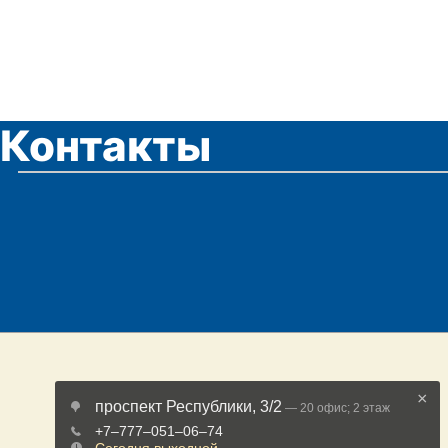
Контакты