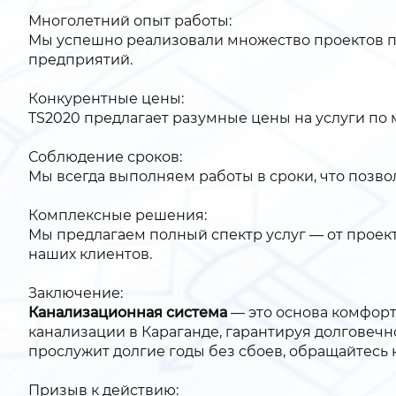
Многолетний опыт работы:
Мы успешно реализовали множество проектов по
предприятий.
Конкурентные цены:
TS2020 предлагает разумные цены на услуги по 
Соблюдение сроков:
Мы всегда выполняем работы в сроки, что позв
Комплексные решения:
Мы предлагаем полный спектр услуг — от проект
наших клиентов.
Заключение:
Канализационная система
— это основа комфорт
канализации в Караганде, гарантируя долговечн
прослужит долгие годы без сбоев, обращайтесь к
Призыв к действию: