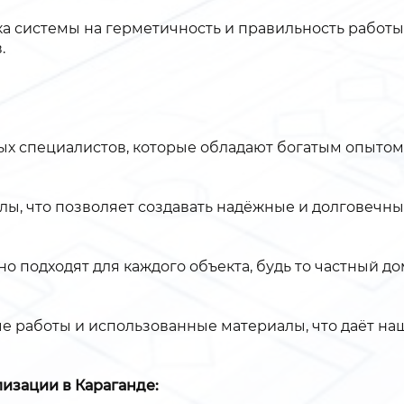
 системы на герметичность и правильность работы.
.
 специалистов, которые обладают богатым опытом 
, что позволяет создавать надёжные и долговечны
о подходят для каждого объекта, будь то частный д
 работы и использованные материалы, что даёт на
лизации в Караганде: