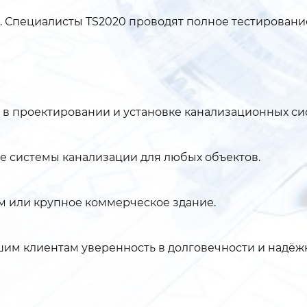
 Специалисты TS2020 проводят полное тестировани
в проектировании и установке канализационных си
е системы канализации для любых объектов.
ом или крупное коммерческое здание.
шим клиентам уверенность в долговечности и надёж