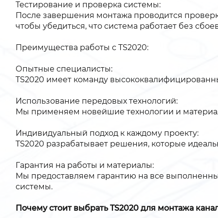
Тестирование и проверка системы:
После завершения монтажа проводится проверка
чтобы убедиться, что система работает без сбоев
Преимущества работы с TS2020:
Опытные специалисты:
TS2020 имеет команду высококвалифицированных
Использование передовых технологий:
Мы применяем новейшие технологии и материалы
Индивидуальный подход к каждому проекту:
TS2020 разрабатывает решения, которые идеальн
Гарантия на работы и материалы:
Мы предоставляем гарантию на все выполненные
системы.
Почему стоит выбрать TS2020 для монтажа кана