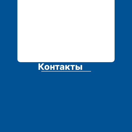
Контакты