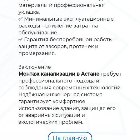
материалы и профессиональная
укладка.
✅ Минимальные эксплуатационные
расходы – снижение затрат на
обслуживание.
✅ Гарантия бесперебойной работы –
защита от засоров, протечек и
промерзания.
Заключение
Монтаж канализации в Астане
требует
профессионального подхода и
соблюдения современных технологий.
Надёжная инженерная система
гарантирует комфортное
использование здания, защищая его
от аварийных ситуаций и
экологических проблем.
На главную