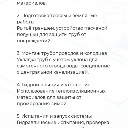
материалов.
2. Подготовка трассы и земляные
работы
Рытьё траншей, устройство песчаной
подушки для защиты труб от
повреждений.
3. Монтаж трубопроводов и колодцев
Укладка труб с учётом уклона для
самотёчного отвода воды, соединение
с центральной канализацией.
4. Гидроизоляция и утепление
Использование теплоизоляционных
материалов для защиты от
промерзания зимой.
5. Испытания и запуск системы
Гидравлические испытания, проверка