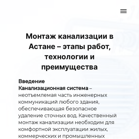
Монтаж канализации в
Астане – этапы работ,
технологии и
преимущества
Введение
Канализационная система
–
неотъемлемая часть инженерных
коммуникаций любого здания,
обеспечивающая безопасное
удаление сточных вод. Качественный
монтаж канализации необходим для
комфортной эксплуатации жилых,
коммерческих и промышленных