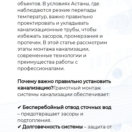
объектов. В условиях Астаны, где
наблюдаются резкие перепады
температур, важно правильно
проектировать и укладывать
канализационные трубы, чтобы
избежать засоров, промерзания и
протечек. В этой статье рассмотрим
этапы монтажа канализации,
современные технологии и
преимущества работы с
профессионалами.
Почему важно правильно установить
канализацию?
Грамотный монтаж
системы канализации обеспечивает:
✔ Бесперебойный отвод сточных вод
– предотвращает засоры и
подтопления.
✔ Долговечность системы
– защита от