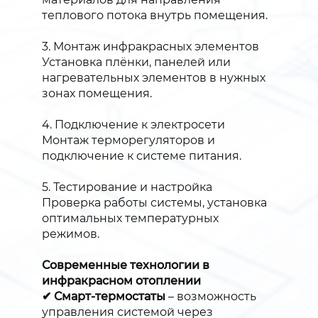
теплового потока внутрь помещения.
3. Монтаж инфракрасных элементов
Установка плёнки, панелей или
нагревательных элементов в нужных
зонах помещения.
4. Подключение к электросети
Монтаж терморегуляторов и
подключение к системе питания.
5. Тестирование и настройка
Проверка работы системы, установка
оптимальных температурных
режимов.
Современные технологии в
инфракрасном отоплении
✔ Смарт-термостаты
– возможность
управления системой через