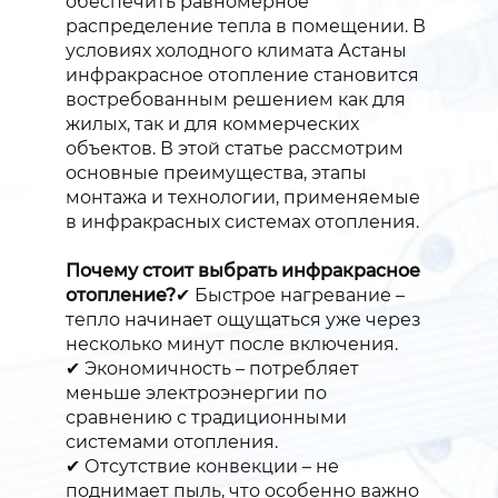
обеспечить равномерное
распределение тепла в помещении. В
условиях холодного климата Астаны
инфракрасное отопление становится
востребованным решением как для
жилых, так и для коммерческих
объектов. В этой статье рассмотрим
основные преимущества, этапы
монтажа и технологии, применяемые
в инфракрасных системах отопления.
Почему стоит выбрать инфракрасное
отопление?
✔ Быстрое нагревание –
тепло начинает ощущаться уже через
несколько минут после включения.
✔ Экономичность – потребляет
меньше электроэнергии по
сравнению с традиционными
системами отопления.
✔ Отсутствие конвекции – не
поднимает пыль, что особенно важно