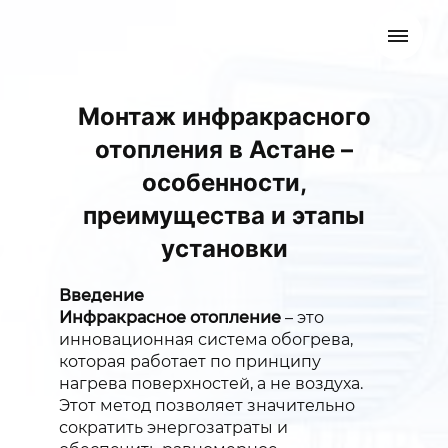
Монтаж инфракрасного
отопления в Астане –
особенности,
преимущества и этапы
установки
Введение
Инфракрасное отопление
– это
инновационная система обогрева,
которая работает по принципу
нагрева поверхностей, а не воздуха.
Этот метод позволяет значительно
сократить энергозатраты и