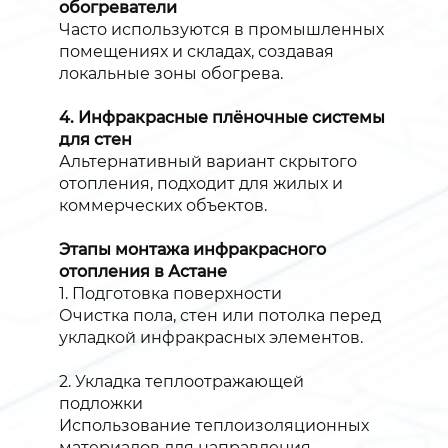
обогреватели
Часто используются в промышленных
помещениях и складах, создавая
локальные зоны обогрева.
4. Инфракрасные плёночные системы
для стен
Альтернативный вариант скрытого
отопления, подходит для жилых и
коммерческих объектов.
Этапы монтажа инфракрасного
отопления в Астане
1. Подготовка поверхности
Очистка пола, стен или потолка перед
укладкой инфракрасных элементов.
2. Укладка теплоотражающей
подложки
Использование теплоизоляционных
материалов для направления