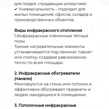
для людей, страдающих аллергией.
✔ Универсальность – подходит для
жилых помещений, офисов, складов и
производственных объектов.
Виды инфракрасного отопления
1.Инфракрасные плёночные тёплые
полы
Тонкие нагревательные элементы
устанавливаются под ламинат, паркет
или плитку, создавая равномерное
тепло по всей площади.
2. Инфракрасные обогреватели
(панели)
Монтируются на стены или потолок и
эффективно обогревают предметы и
людей, находящихся в помещении.
3. Потолочные инфракрасные