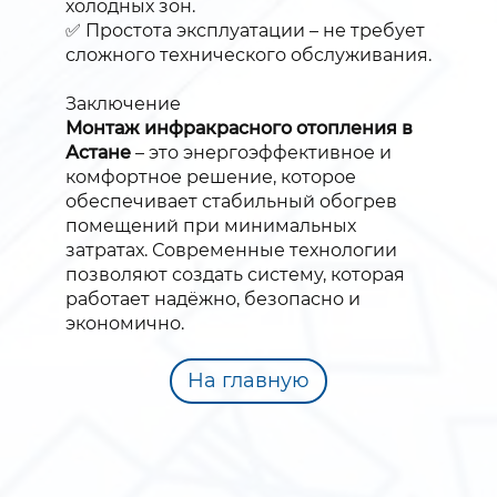
холодных зон.
✅ Простота эксплуатации – не требует
сложного технического обслуживания.
Заключение
Монтаж инфракрасного отопления в
Астане
– это энергоэффективное и
комфортное решение, которое
обеспечивает стабильный обогрев
помещений при минимальных
затратах. Современные технологии
позволяют создать систему, которая
работает надёжно, безопасно и
экономично.
На главную