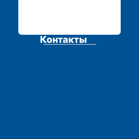
Контакты