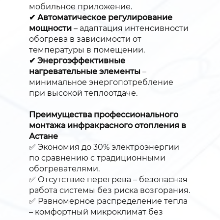
мобильное приложение.
✔ Автоматическое регулирование
мощности
– адаптация интенсивности
обогрева в зависимости от
температуры в помещении.
✔ Энергоэффективные
нагревательные элементы
–
минимальное энергопотребление
при высокой теплоотдаче.
Преимущества профессионального
монтажа инфракрасного отопления в
Астане
✅ Экономия до 30% электроэнергии
по сравнению с традиционными
обогревателями.
✅ Отсутствие перегрева – безопасная
работа системы без риска возгорания.
✅ Равномерное распределение тепла
– комфортный микроклимат без