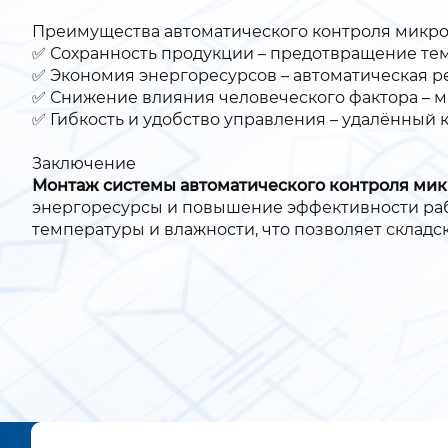
Преимущества автоматического контроля микро
✅ Сохранность продукции – предотвращение тем
✅ Экономия энергоресурсов – автоматическая р
✅ Снижение влияния человеческого фактора – 
✅ Гибкость и удобство управления – удалённый
Заключение
Монтаж системы автоматического контроля микр
энергоресурсы и повышение эффективности раб
температуры и влажности, что позволяет складс