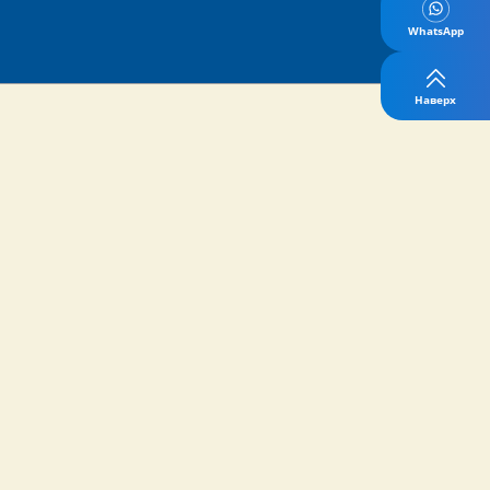
WhatsApp
Наверх