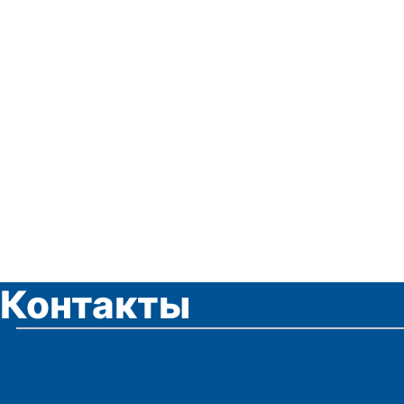
Контакты