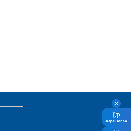
Задать вопрос