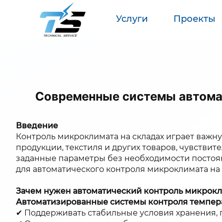
Услуги
Проекты
Современные системы автомат
Введение
Контроль микроклимата на складах играет важну
продукции, текстиля и других товаров, чувств
заданные параметры без необходимости постоян
для автоматического контроля микроклимата на 
Зачем нужен автоматический контроль микрокл
Автоматизированные системы контроля темпера
✔ Поддерживать стабильные условия хранения, 