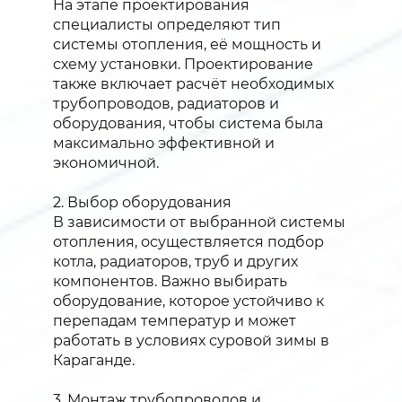
На этапе проектирования
специалисты определяют тип
системы отопления, её мощность и
схему установки. Проектирование
также включает расчёт необходимых
трубопроводов, радиаторов и
оборудования, чтобы система была
максимально эффективной и
экономичной.
2. Выбор оборудования
В зависимости от выбранной системы
отопления, осуществляется подбор
котла, радиаторов, труб и других
компонентов. Важно выбирать
оборудование, которое устойчиво к
перепадам температур и может
работать в условиях суровой зимы в
Караганде.
3. Монтаж трубопроводов и