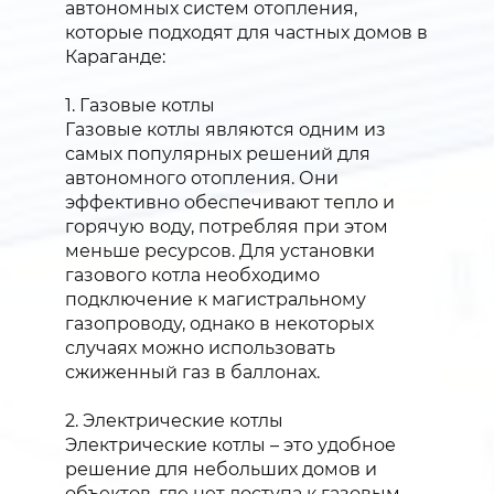
автономных систем отопления,
которые подходят для частных домов в
Караганде:
1. Газовые котлы
Газовые котлы являются одним из
самых популярных решений для
автономного отопления. Они
эффективно обеспечивают тепло и
горячую воду, потребляя при этом
меньше ресурсов. Для установки
газового котла необходимо
подключение к магистральному
газопроводу, однако в некоторых
случаях можно использовать
сжиженный газ в баллонах.
2. Электрические котлы
Электрические котлы – это удобное
решение для небольших домов и
объектов, где нет доступа к газовым