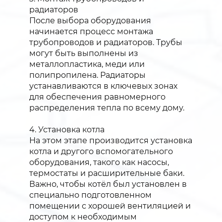
радиаторов
После выбора оборудования
начинается процесс монтажа
трубопроводов и радиаторов. Трубы
могут быть выполнены из
металлопластика, меди или
полипропилена. Радиаторы
устанавливаются в ключевых зонах
для обеспечения равномерного
распределения тепла по всему дому.
4. Установка котла
На этом этапе производится установка
котла и другого вспомогательного
оборудования, такого как насосы,
термостаты и расширительные баки.
Важно, чтобы котёл был установлен в
специально подготовленном
помещении с хорошей вентиляцией и
доступом к необходимым