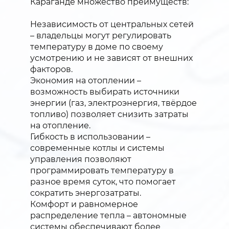
Караганде множество преимуществ:
Независимость от центральных сетей
– владельцы могут регулировать
температуру в доме по своему
усмотрению и не зависят от внешних
факторов.
Экономия на отоплении –
возможность выбирать источники
энергии (газ, электроэнергия, твёрдое
топливо) позволяет снизить затраты
на отопление.
Гибкость в использовании –
современные котлы и системы
управления позволяют
программировать температуру в
разное время суток, что помогает
сократить энергозатраты.
Комфорт и равномерное
распределение тепла – автономные
системы обеспечивают более