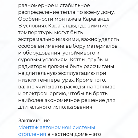
равномерное и стабильное
распределение тепла по всему дому.
Особенности монтажа в Караганде
В условиях Караганды, где зимние
температуры могут быть
экстремально низкими, важно уделять
особое внимание выбору материалов
и оборудования, устойчивого к
суровым условиям. Котлы, трубы и
радиаторы должны быть рассчитаны
на длительную эксплуатацию при
низких температурах. Кроме того,
важно учитывать расходы на топливо
и электроэнергию, чтобы выбрать
наиболее экономичное решение для
длительного использования.
Заключение
Монтаж автономной системы
отопления
в частном доме – это