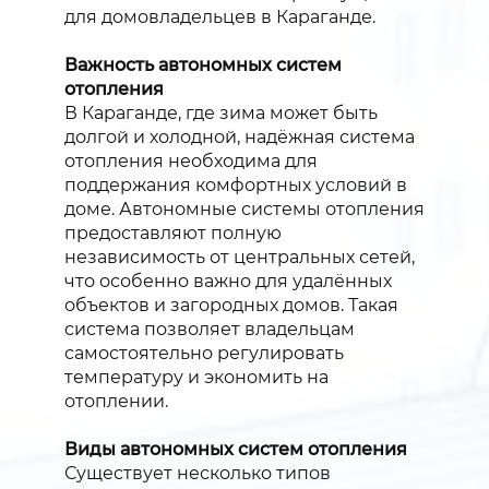
для домовладельцев в Караганде.
Важность автономных систем
отопления
В Караганде, где зима может быть
долгой и холодной, надёжная система
отопления необходима для
поддержания комфортных условий в
доме. Автономные системы отопления
предоставляют полную
независимость от центральных сетей,
что особенно важно для удалённых
объектов и загородных домов. Такая
система позволяет владельцам
самостоятельно регулировать
температуру и экономить на
отоплении.
Виды автономных систем отопления
Существует несколько типов