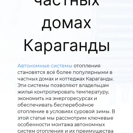
домах
Караганды
Автономные системы
отопления
становятся всё более популярными в
частных домах и коттеджах Караганды.
Эти системы позволяют владельцам
жилья контролировать температуру,
экономить на энергоресурсах и
обеспечивать бесперебойное
отопление в условиях суровой зимы. В
этой статье мы рассмотрим ключевые
особенности монтажа автономных
систем отопления и их преимущества