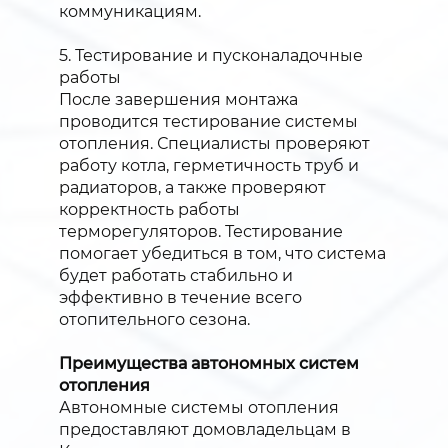
коммуникациям.
5. Тестирование и пусконаладочные
работы
После завершения монтажа
проводится тестирование системы
отопления. Специалисты проверяют
работу котла, герметичность труб и
радиаторов, а также проверяют
корректность работы
терморегуляторов. Тестирование
помогает убедиться в том, что система
будет работать стабильно и
эффективно в течение всего
отопительного сезона.
Преимущества автономных систем
отопления
Автономные системы отопления
предоставляют домовладельцам в