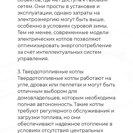
сетям. Они просты в установке и
эксплуатации, однако затраты на
электроэнергию могут быть выше,
особенно в условиях суровой зимы.
Тем не менее, современные модели
электрических котлов позволяют
оптимизировать энергопотребление
за счёт интеллектуальных систем
управления.
3. Твердотопливные котлы
Твердотопливные котлы работают на
угле, дровах или пеллетах и могут быть
отличным выбором для
домовладельцев, которым необходима
полная автономность. Такие котлы
требуют регулярного обслуживания и
загрузки топлива, но они
обеспечивают надёжное отопление в
условиях отсутствия центральных