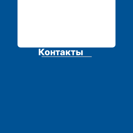
Контакты