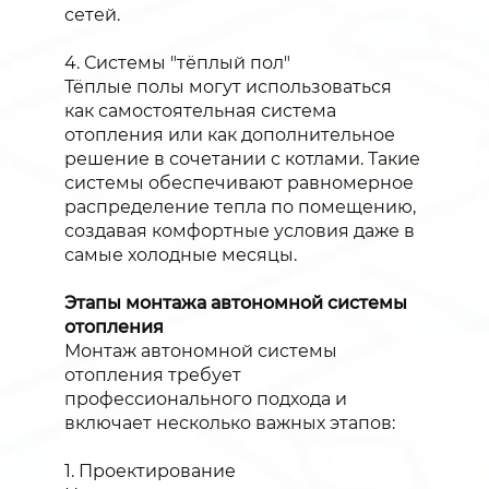
сетей.
4. Системы "тёплый пол"
Тёплые полы могут использоваться
как самостоятельная система
отопления или как дополнительное
решение в сочетании с котлами. Такие
системы обеспечивают равномерное
распределение тепла по помещению,
создавая комфортные условия даже в
самые холодные месяцы.
Этапы монтажа автономной системы
отопления
Монтаж автономной системы
отопления требует
профессионального подхода и
включает несколько важных этапов:
1. Проектирование