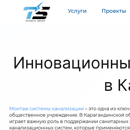
Услуги
Проекты
Инновационны
в 
Монтаж системы канализации
– это одна из клю
общественное учреждение. В Карагандинской об
играет важную роль в поддержании санитарных 
канализационных систем, которые применяются 