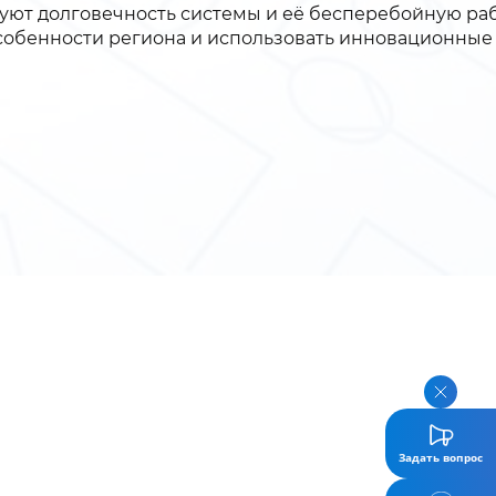
уют долговечность системы и её бесперебойную раб
собенности региона и использовать инновационные
Задать вопрос