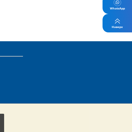
WhatsApp
Наверх