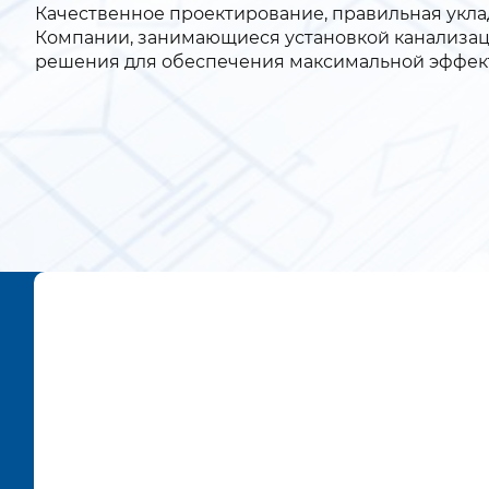
Качественное проектирование, правильная укла
Компании, занимающиеся установкой канализац
решения для обеспечения максимальной эффект