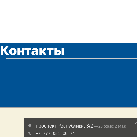
Контакты